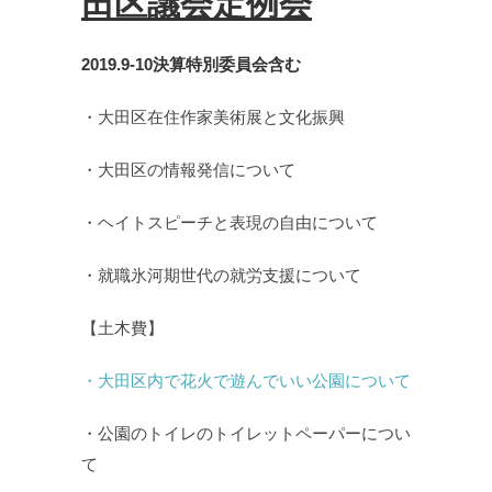
田区議会定例会
2019.9-10決算特別委員会含む
・大田区在住作家美術展と文化振興
・大田区の情報発信について
・ヘイトスピーチと表現の自由について
・就職氷河期世代の就労支援について
【土木費】
・大田区内で花火で遊んでいい公園について
・公園のトイレのトイレットペーパーについ
て