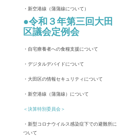
・新空港線（蒲蒲線について）
●令和３年第三回大田
区議会定例会
・自宅療養者への食糧支援について
・デジタルデバイドについて
・大田区の情報セキュリティについて
・新空港線（蒲蒲線）について
＜決算特別委員会＞
・新型コロナウイルス感染症下での避難所に
ついて