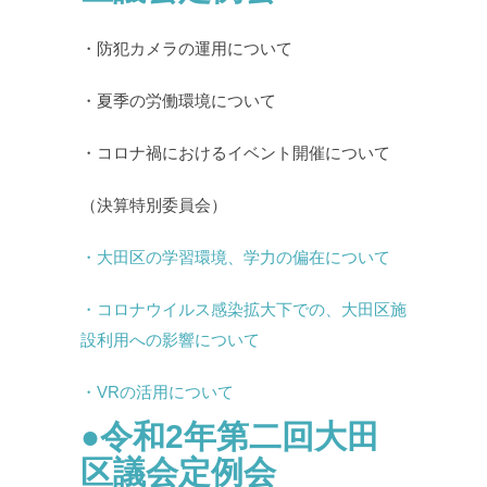
・防犯カメラの運用について
・夏季の労働環境について
・コロナ禍におけるイベント開催について
（決算特別委員会）
・大田区の学習環境、学力の偏在について
・コロナウイルス感染拡大下での、大田区施
設利用への影響について
・VRの活用について
●令和2年第二回大田
区議会定例会