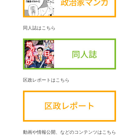
同人誌はこちら
区政レポートはこちら
動画や情報公開、などのコンテンツはこちら