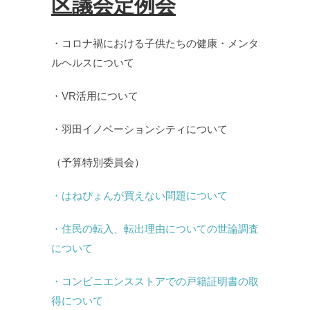
区議会定例会
・コロナ禍における子供たちの健康・メンタ
ルヘルスについて
・VR活用について
・羽田イノベーションシティについて
（予算特別委員会）
・はねぴょんが買えない問題について
・住民の転入、転出理由についての世論調査
について
・コンビニエンスストアでの戸籍証明書の取
得について