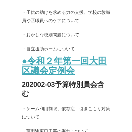
・子供の助けを求める力の支援、学校の教職
員や区職員へのケアについて
・おかしな校則問題について
・自立援助ホームについて
●令和２年第一回大田
区議会定例会
202002-03予算特別員会含
む
・ゲーム利用制限、依存症、引きこもり対策
について
・蒲田駅東口工事の遅れについて