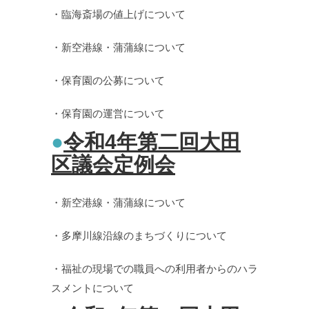
・臨海斎場の値上げについて
・新空港線・蒲蒲線について
・保育園の公募について
・保育園の運営について
●
令和4年第二回大田
区議会定例会
・新空港線・蒲蒲線について
・多摩川線沿線のまちづくりについて
・福祉の現場での職員への利用者からのハラ
スメントについて