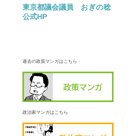
東京都議会議員 おぎの稔
公式HP
過去の政策マンガはこちら
政治家マンガはこちら