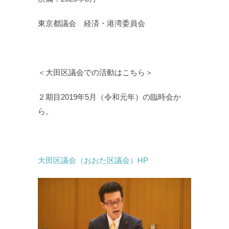
東京都議会 経済・港湾委員会
＜大田区議会での活動はこちら＞
２期目2019年5月（令和元年）の臨時会か
ら。
大田区議会（おおた区議会）HP