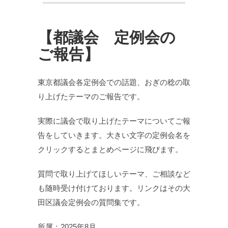
【都議会 定例会の
ご報告】
東京都議会各定例会での話題、おぎの稔の取
り上げたテーマのご報告です。
実際に議会で取り上げたテーマについてご報
告をしていきます。大きい文字の定例会名を
クリックするとまとめページに飛びます。
質問で取り上げてほしいテーマ、ご相談など
も随時受け付けております。リンクはその大
田区議会定例会の質問集です。
所属：2025年8月