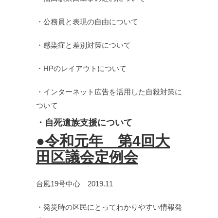
・公務員と表現の自由について
・感染症と差別対策について
・HPのレイアウトについて
・インターネット広告を活用した自殺対策に
ついて
・自死遺族支援について
●令和元年 第4回大
田区議会定例会
台風19号中心 2019.11
・発災時の区民にとってわかりやすい情報発