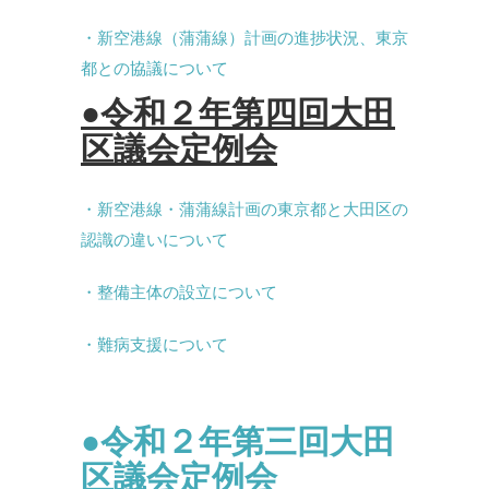
・新空港線（蒲蒲線）計画の進捗状況、東京
都との協議について
●令和２年第四回大田
区議会定例会
・新空港線・蒲蒲線計画の東京都と大田区の
認識の違いについて
・整備主体の設立について
・難病支援について
●令和２年第三回大田
区議会定例会