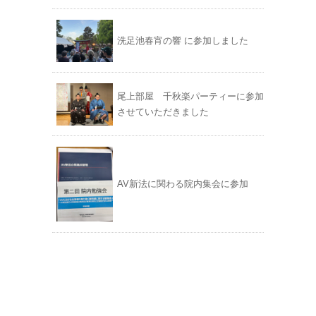
洗足池春宵の響 に参加しました
尾上部屋 千秋楽パーティーに参加
させていただきました
AV新法に関わる院内集会に参加