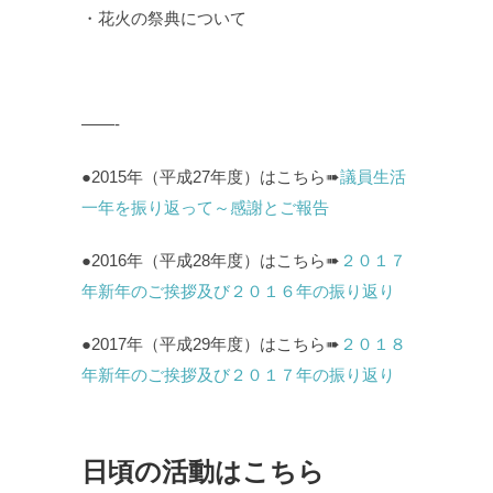
・花火の祭典について
——-
●2015年（平成27年度）はこちら➠
議員生活
一年を振り返って～感謝とご報告
●2016年（平成28年度）はこちら➠
２０１７
年新年のご挨拶及び２０１６年の振り返り
●2017年（平成29年度）はこちら➠
２０１８
年新年のご挨拶及び２０１７年の振り返り
日頃の活動はこちら