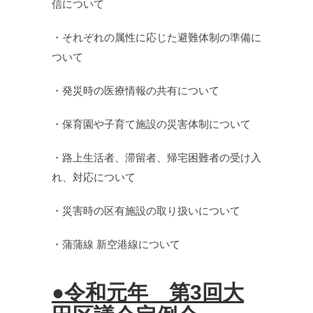
信について
・それぞれの属性に応じた避難体制の準備に
ついて
・発災時の医療情報の共有について
・保育園や子育て施設の災害体制について
・路上生活者、滞留者、帰宅困難者の受け入
れ、対応について
・災害時の区有施設の取り扱いについて
・蒲蒲線 新空港線について
●令和元年 第3回大