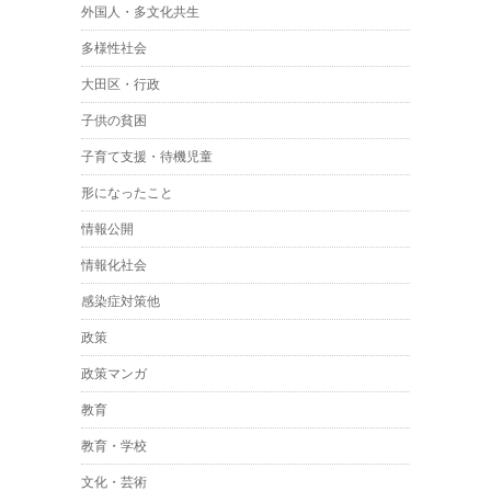
外国人・多文化共生
多様性社会
大田区・行政
子供の貧困
子育て支援・待機児童
形になったこと
情報公開
情報化社会
感染症対策他
政策
政策マンガ
教育
教育・学校
文化・芸術