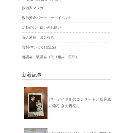
政治家マンガ
政治資金パーティー・イベント
活動のお手伝いのお願い
議会通信・政策報告
資料-マンガ-活動記録
都議会・区議会（取り組み・質問）
新着記事
地下アイドルのコンサートと秋葉原
の客引きの視察に