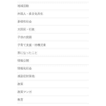
地域活動
外国人・多文化共生
多様性社会
大田区・行政
子供の貧困
子育て支援・待機児童
形になったこと
情報公開
情報化社会
感染症対策他
政策
政策マンガ
教育