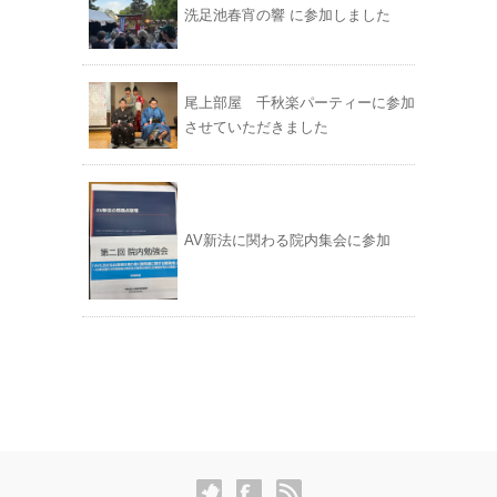
洗足池春宵の響 に参加しました
尾上部屋 千秋楽パーティーに参加
させていただきました
AV新法に関わる院内集会に参加