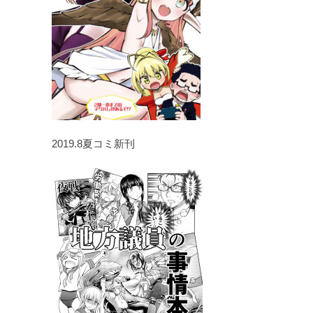
2019.8夏コミ新刊