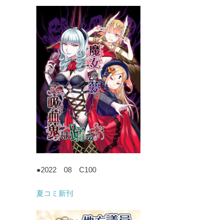
●2022 08 C100
夏コミ新刊