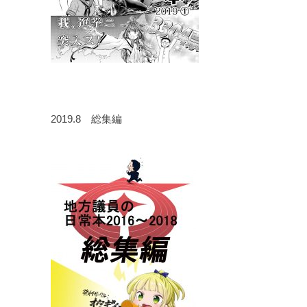
2019.8 総集編