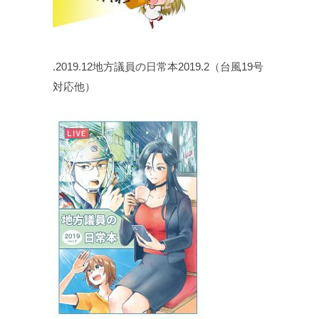
.2019.12地方議員の日常本2019.2（台風19号
対応他）