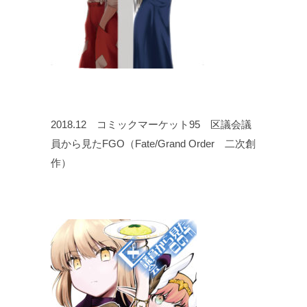
2018.12 コミックマーケット95 区議会議
員から見たFGO（Fate/Grand Order 二次創
作）