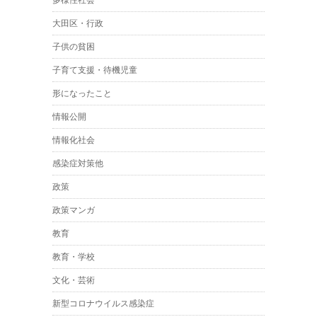
大田区・行政
子供の貧困
子育て支援・待機児童
形になったこと
情報公開
情報化社会
感染症対策他
政策
政策マンガ
教育
教育・学校
文化・芸術
新型コロナウイルス感染症