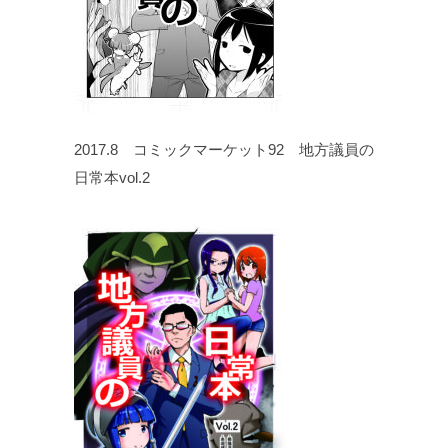
2017.8 コミックマーケット92 地方議員の
日常本vol.2