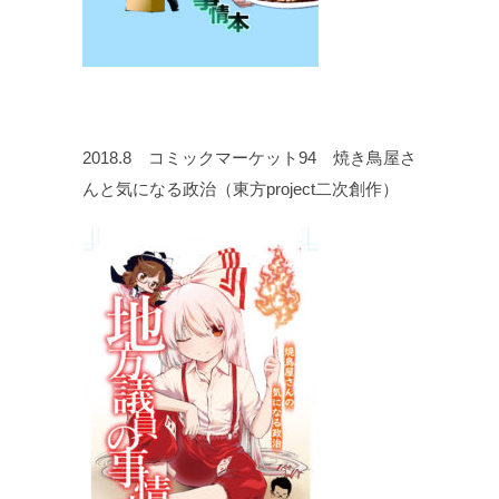
2018.8 コミックマーケット94 焼き鳥屋さ
んと気になる政治（東方project二次創作）