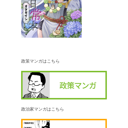
政策マンガはこちら
政治家マンガはこちら