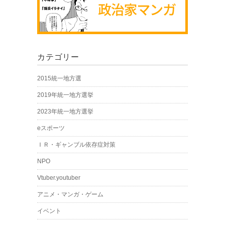
カテゴリー
2015統一地方選
2019年統一地方選挙
2023年統一地方選挙
eスポーツ
ＩＲ・ギャンブル依存症対策
NPO
Vtuber.youtuber
アニメ・マンガ・ゲーム
イベント