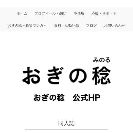
ホーム
プロフィール・想い
事務所
応援・サポート
おぎの稔～政策マンガ～
資料・活動記録
ブログ
お問い合わせ
同人誌