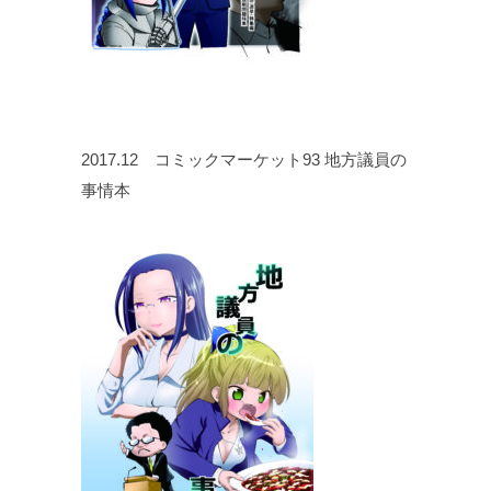
2017.12 コミックマーケット93 地方議員の
事情本