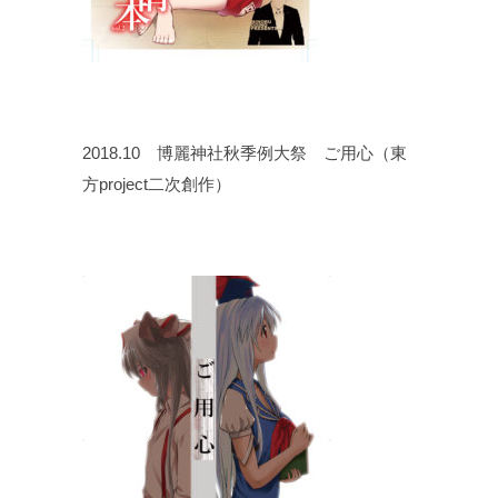
2018.10 博麗神社秋季例大祭 ご用心（東
方project二次創作）