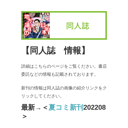
【同人誌 情報】
詳細はこちらのページをご覧ください。書店
委託などの情報も記載されております。
新刊の情報は同人誌の画像の紹介リンクをク
リックしてください。
最新→＜
夏コミ新刊
202208
＞