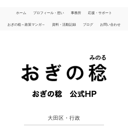
ホーム
プロフィール・想い
事務所
応援・サポート
おぎの稔～政策マンガ～
資料・活動記録
ブログ
お問い合わせ
大田区・行政