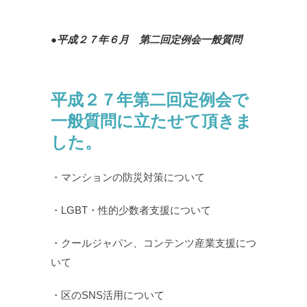
●平成２７年６月 第二回定例会一般質問
平成２７年第二回定例会で
一般質問に立たせて頂きま
した。
・マンションの防災対策について
・LGBT・性的少数者支援について
・クールジャパン、コンテンツ産業支援につ
いて
・区のSNS活用について