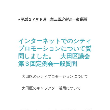
●平成２７年９月 第三回定例会一般質問
インターネットでのシティ
プロモーションについて質
問しました。 大田区議会
第３回定例会一般質問
・大田区のシティプロモーションについて
・大田区のキャラクター活用について