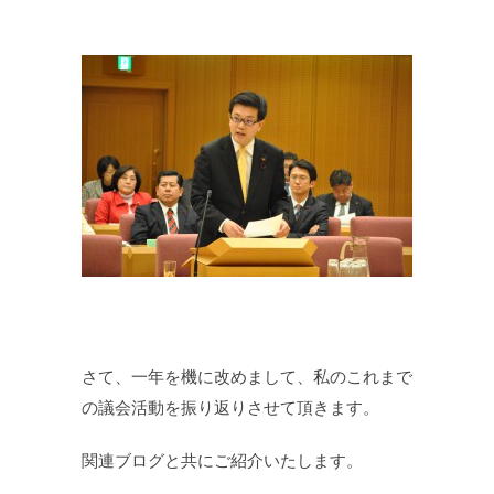
さて、一年を機に改めまして、私のこれまで
の議会活動を振り返りさせて頂きます。
関連ブログと共にご紹介いたします。