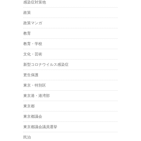
感染症対策他
政策
政策マンガ
教育
教育・学校
文化・芸術
新型コロナウイルス感染症
更生保護
東京・特別区
東京港・港湾部
東京都
東京都議会
東京都議会議員選挙
民泊