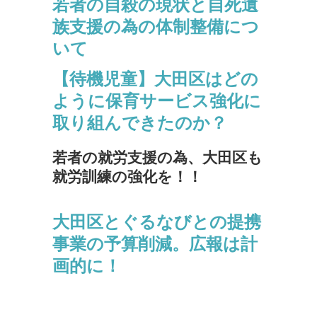
若者の自殺の現状と自死遺
族支援の為の体制整備につ
いて
【待機児童】大田区はどの
ように保育サービス強化に
取り組んできたのか？
若者の就労支援の為、大田区も
就労訓練の強化を！！
大田区とぐるなびとの提携
事業の予算削減。広報は計
画的に！