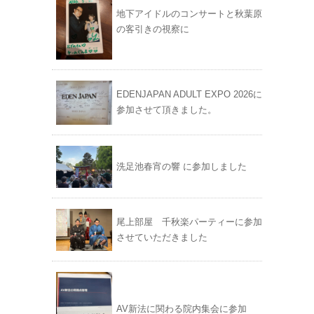
地下アイドルのコンサートと秋葉原
の客引きの視察に
EDENJAPAN ADULT EXPO 2026に
参加させて頂きました。
洗足池春宵の響 に参加しました
尾上部屋 千秋楽パーティーに参加
させていただきました
AV新法に関わる院内集会に参加