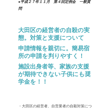
●平成２７年１１月 第４回定例会 一般質
問
大田区の経営者の自殺の実
態。対策と支援について
申請情報を親切に。簡易宿
所の申請を判りやすく！
施設出身者等、家族の支援
が期待できない子供にも奨
学金を！！
・大田区の経営者、自営業者の自殺対策につ