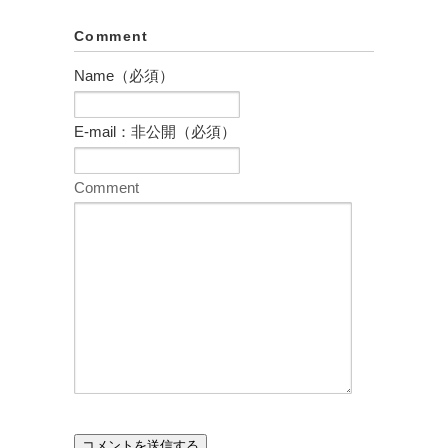
Comment
Name（必須）
E-mail：非公開（必須）
Comment