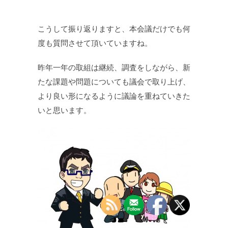
こうして振り返りますと、本会議だけでも何
度も質問させて頂いていますね。
昨年一年の取組は継続、調査をしながら、新
たな課題や問題についても議会で取り上げ、
より良い形になるように議論を重ねていきた
いと思います。