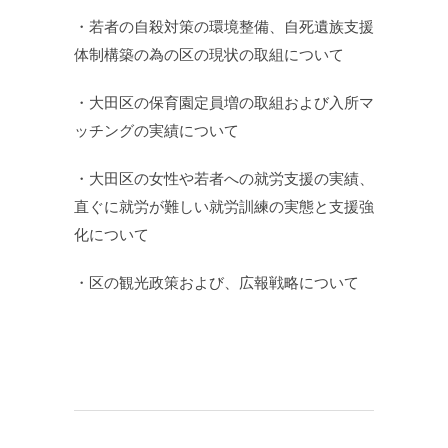
・若者の自殺対策の環境整備、自死遺族支援
体制構築の為の区の現状の取組について
・大田区の保育園定員増の取組および入所マ
ッチングの実績について
・大田区の女性や若者への就労支援の実績、
直ぐに就労が難しい就労訓練の実態と支援強
化について
・区の観光政策および、広報戦略について