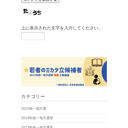
上に表示された文字を入力してください。
カテゴリー
2015統一地方選
2019年統一地方選挙
2023年統一地方選挙