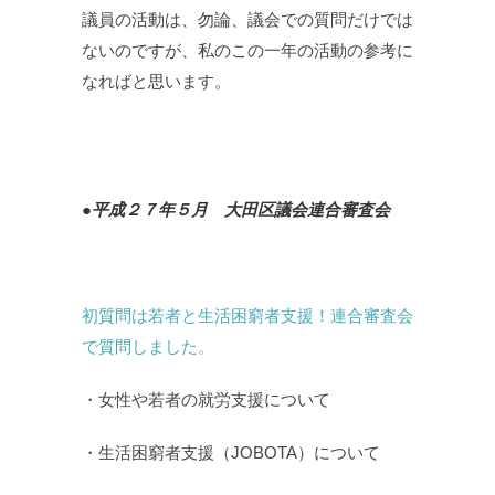
議員の活動は、勿論、議会での質問だけでは
ないのですが、私のこの一年の活動の参考に
なればと思います。
●平成２７年５月 大田区議会連合審査会
初質問は若者と生活困窮者支援！連合審査会
で質問しました。
・女性や若者の就労支援について
・生活困窮者支援（JOBOTA）について