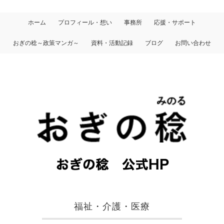
ホーム
プロフィール・想い
事務所
応援・サポート
おぎの稔～政策マンガ～
資料・活動記録
ブログ
お問い合わせ
福祉・介護・医療