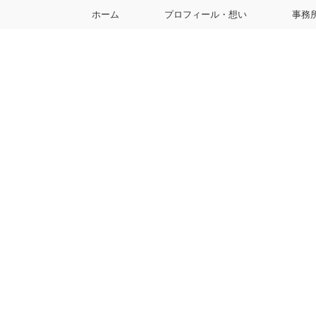
ホーム
プロフィール・想い
事務