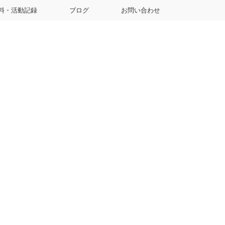
料・活動記録
ブログ
お問い合わせ