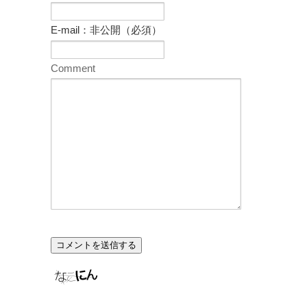
E-mail：非公開（必須）
Comment