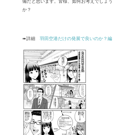
備だと思います。皆様、如何お考えでしょう
か？
➠詳細
羽田空港だけの発展で良いのか？編