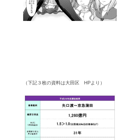
（下記３枚の資料は大田区 HPより）