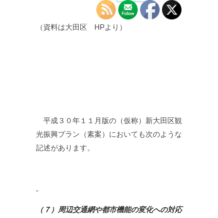
（資料は大田区 HPより）
平成３０年１１月版の（仮称）新大田区観
光振興プラン（素案）においても次のような
記述があります。
（７）周辺交通網や都市機能の変化への対応