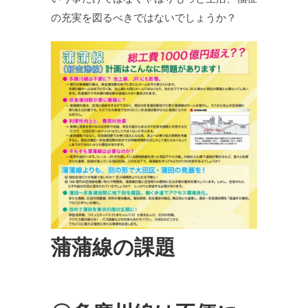
の充実を図るべきではないでしょうか？
蒲蒲線の課題