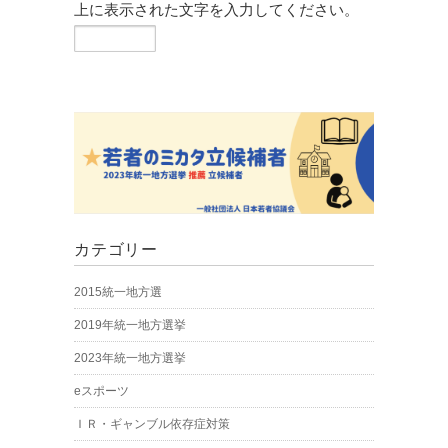
上に表示された文字を入力してください。
カテゴリー
2015統一地方選
2019年統一地方選挙
2023年統一地方選挙
eスポーツ
ＩＲ・ギャンブル依存症対策