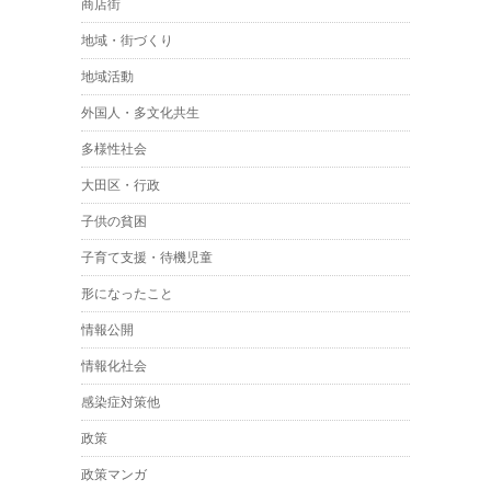
商店街
地域・街づくり
地域活動
外国人・多文化共生
多様性社会
大田区・行政
子供の貧困
子育て支援・待機児童
形になったこと
情報公開
情報化社会
感染症対策他
政策
政策マンガ