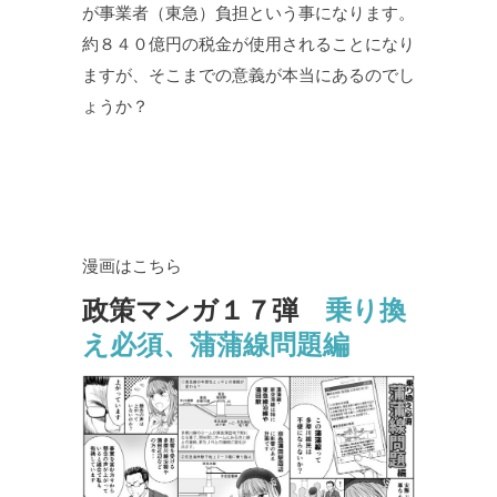
が事業者（東急）負担という事になります。
約８４０億円の税金が使用されることになり
ますが、そこまでの意義が本当にあるのでし
ょうか？
漫画はこちら
政策マンガ１７弾
乗り換
え必須、蒲蒲線問題編