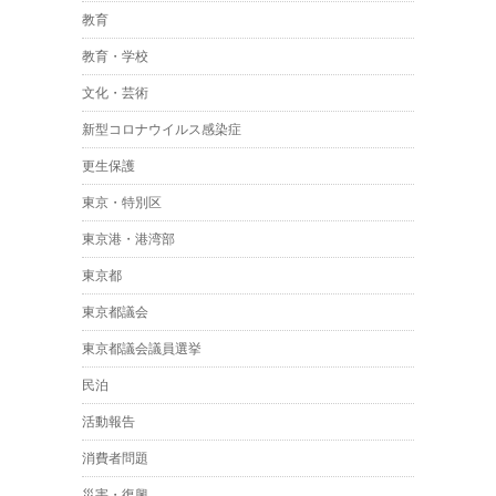
教育
教育・学校
文化・芸術
新型コロナウイルス感染症
更生保護
東京・特別区
東京港・港湾部
東京都
東京都議会
東京都議会議員選挙
民泊
活動報告
消費者問題
災害・復興