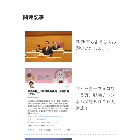
関連記事
2025年もよろしくお
願いいたします。
ツイッターフォロワ
ー５万、動画チャン
ネル登録５０００人
達成！