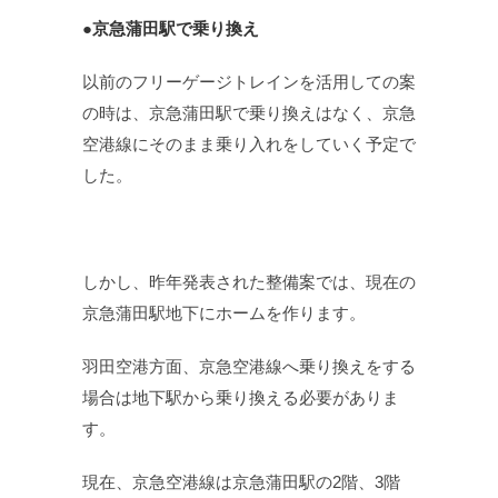
●京急蒲田駅で乗り換え
以前のフリーゲージトレインを活用しての案
の時は、京急蒲田駅で乗り換えはなく、京急
空港線にそのまま乗り入れをしていく予定で
した。
しかし、昨年発表された整備案では、現在の
京急蒲田駅地下にホームを作ります。
羽田空港方面、京急空港線へ乗り換えをする
場合は地下駅から乗り換える必要がありま
す。
現在、京急空港線は京急蒲田駅の2階、3階