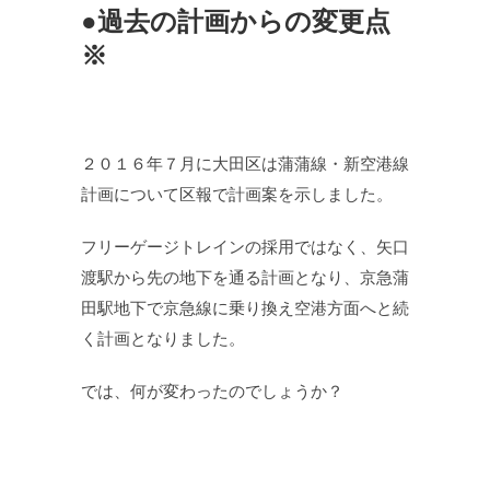
●過去の計画からの変更点
※
２０１６年７月に大田区は蒲蒲線・新空港線
計画について区報で計画案を示しました。
フリーゲージトレインの採用ではなく、矢口
渡駅から先の地下を通る計画となり、京急蒲
田駅地下で京急線に乗り換え空港方面へと続
く計画となりました。
では、何が変わったのでしょうか？