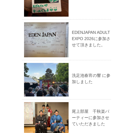
EDENJAPAN ADULT
EXPO 2026に参加さ
せて頂きました。
洗足池春宵の響 に参
加しました
尾上部屋 千秋楽パ
ーティーに参加させ
ていただきました