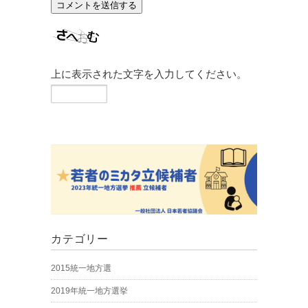
上に表示された文字を入力してください。
カテゴリー
2015統一地方選
2019年統一地方選挙