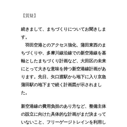
【質疑】
続きまして、まちづくりについてお聞きしま
す。
羽田空港とのアクセス強化、蒲田東西のま
ちづくりや、多摩川線沿線での新空港線を基
軸としたまちづくり計画など、大田区の未来
にとって大きな意味を持つ新空港線計画があ
ります。先日、矢口渡駅から地下に入り京急
蒲田駅の地下まで続く計画図が示されまし
た。
新空港線の費用負担のあり方など、整備主体
の設立に向けた具体的な計画がまだ決まって
いないこと、フリーゲージトレインを利用し