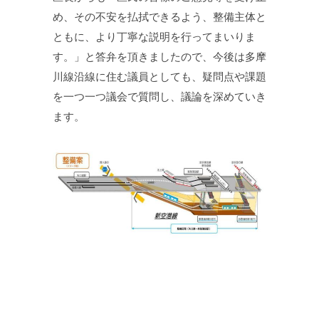
め、その不安を払拭できるよう、整備主体と
ともに、より丁寧な説明を行ってまいりま
す。」と答弁を頂きましたので、今後は多摩
川線沿線に住む議員としても、疑問点や課題
を一つ一つ議会で質問し、議論を深めていき
ます。