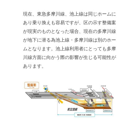
現在、東急多摩川線、池上線は同じホームに
あり乗り換えも容易ですが、区の示す整備案
が現実のものとなった場合、現在の多摩川線
が地下に潜る為池上線・多摩川線は別のホー
ムとなります。池上線利用者にとっても多摩
川線方面に向かう際の影響が生じる可能性が
あります。