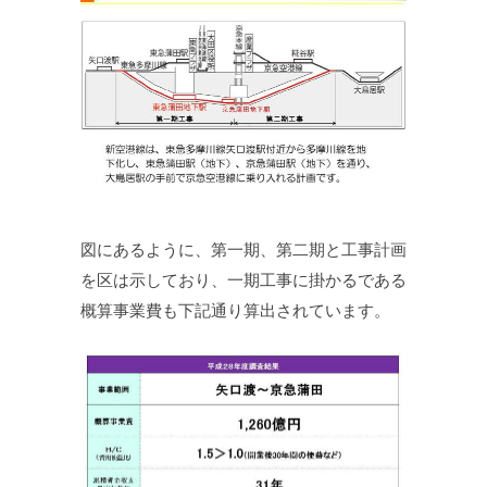
図にあるように、第一期、第二期と工事計画
を区は示しており、一期工事に掛かるである
概算事業費も下記通り算出されています。