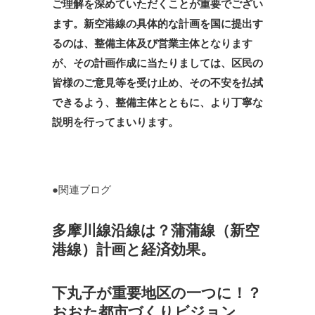
ご理解を深めていただくことが重要でござい
ます。新空港線の具体的な計画を国に提出す
るのは、整備主体及び営業主体となります
が、その計画作成に当たりましては、区民の
皆様のご意見等を受け止め、その不安を払拭
できるよう、整備主体とともに、より丁寧な
説明を行ってまいります。
●関連ブログ
多摩川線沿線は？蒲蒲線（新空
港線）計画と経済効果。
下丸子が重要地区の一つに！？
おおた都市づくりビジョン