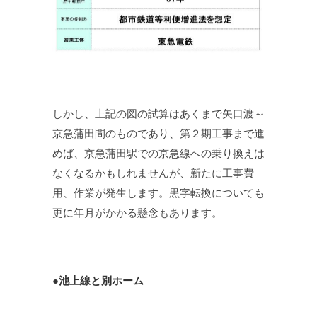
しかし、上記の図の試算はあくまで矢口渡～
京急蒲田間のものであり、第２期工事まで進
めば、京急蒲田駅での京急線への乗り換えは
なくなるかもしれませんが、新たに工事費
用、作業が発生します。黒字転換についても
更に年月がかかる懸念もあります。
●池上線と別ホーム