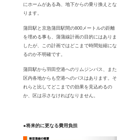
にホームがある為、地下からの乗り換えとな
ります。
蒲田駅と京急蒲田駅間の800メートルの距離
を埋める事も、蒲蒲線計画の目的にはありま
したが、この計画ではどこまで時間短縮にな
るのか不明確です。
蒲田駅から羽田空港へのリムジンバス、また
区内各地からも空港へのバスはあります。そ
れらと比してどこまでの効果を見込めるの
か、区は示さなければなりません。
●将来的に更なる費用負担