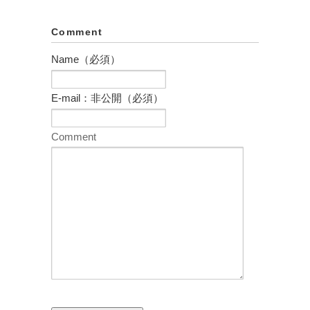
Comment
Name（必須）
E-mail：非公開（必須）
Comment