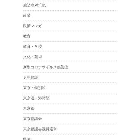
感染症対策他
政策
政策マンガ
教育
教育・学校
文化・芸術
新型コロナウイルス感染症
更生保護
東京・特別区
東京港・港湾部
東京都
東京都議会
東京都議会議員選挙
民泊