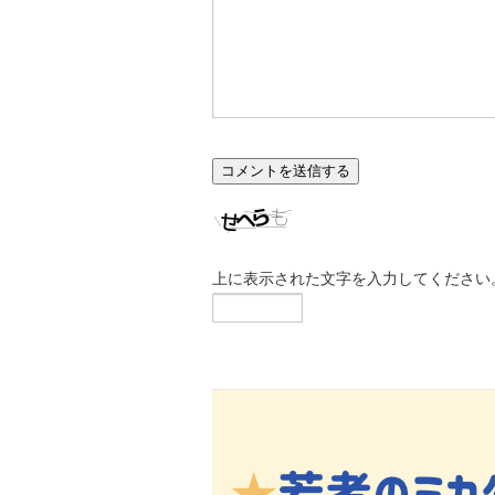
上に表示された文字を入力してください