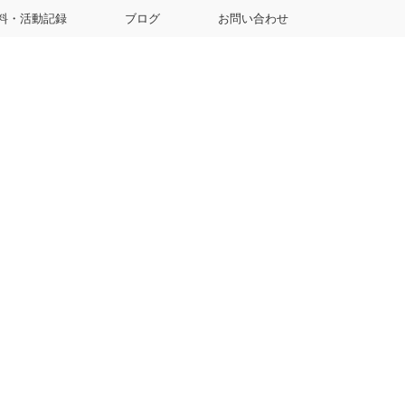
料・活動記録
ブログ
お問い合わせ