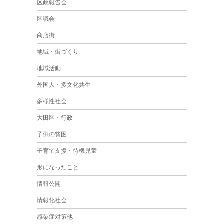
区政報告会
区議会
商店街
地域・街づくり
地域活動
外国人・多文化共生
多様性社会
大田区・行政
子供の貧困
子育て支援・待機児童
形になったこと
情報公開
情報化社会
感染症対策他