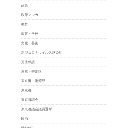
政策
政策マンガ
教育
教育・学校
文化・芸術
新型コロナウイルス感染症
更生保護
東京・特別区
東京港・港湾部
東京都
東京都議会
東京都議会議員選挙
民泊