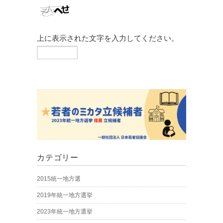
上に表示された文字を入力してください。
カテゴリー
2015統一地方選
2019年統一地方選挙
2023年統一地方選挙