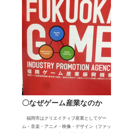
〇なぜゲーム産業なのか
福岡市はクリエイティブ産業としてゲー
ム・音楽・アニメ・映像・デザイン（ファッ