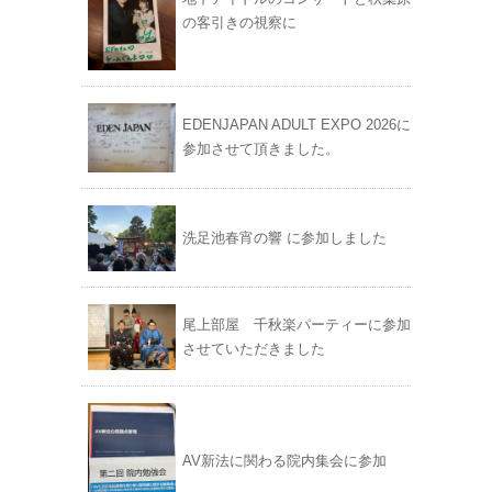
の客引きの視察に
EDENJAPAN ADULT EXPO 2026に
参加させて頂きました。
洗足池春宵の響 に参加しました
尾上部屋 千秋楽パーティーに参加
させていただきました
AV新法に関わる院内集会に参加