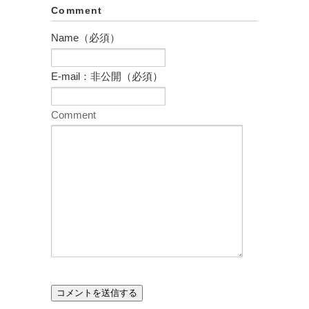
Comment
Name（必須）
E-mail：非公開（必須）
Comment