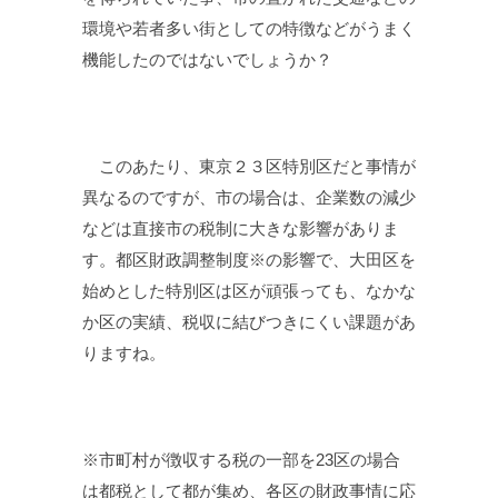
環境や若者多い街としての特徴などがうまく
機能したのではないでしょうか？
このあたり、東京２３区特別区だと事情が
異なるのですが、市の場合は、企業数の減少
などは直接市の税制に大きな影響がありま
す。都区財政調整制度※の影響で、大田区を
始めとした特別区は区が頑張っても、なかな
か区の実績、税収に結びつきにくい課題があ
りますね。
※市町村が徴収する税の一部を23区の場合
は都税として都が集め、各区の財政事情に応