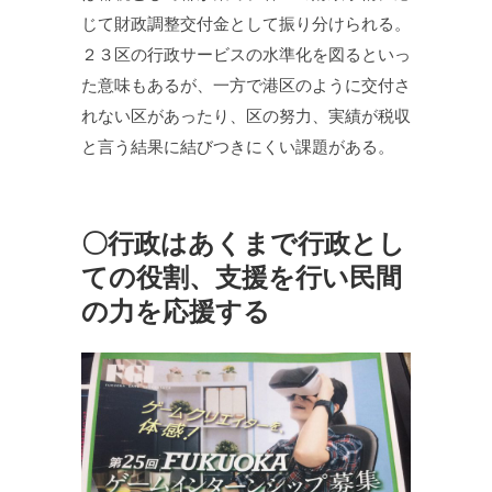
じて財政調整交付金として振り分けられる。
２３区の行政サービスの水準化を図るといっ
た意味もあるが、一方で港区のように交付さ
れない区があったり、区の努力、実績が税収
と言う結果に結びつきにくい課題がある。
〇行政はあくまで行政とし
ての役割、支援を行い民間
の力を応援する