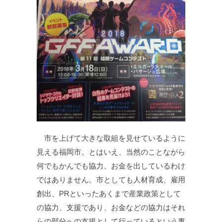
市を上げて大きな取組を見せているように
見える福岡市。とはいえ、当然のことながら
何でもかんでも協力、お金を出しているわけ
ではありません。市としても人材育成、雇用
創出、PRといったあくまで産業政策として
の協力、支援であり、お金などの協力はそれ
らの部分への支援として行っているという事