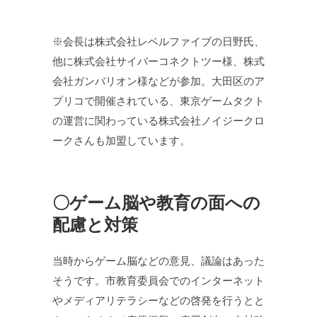
※会長は株式会社レベルファイブの日野氏、
他に株式会社サイバーコネクトツー様、株式
会社ガンバリオン様などが参加。大田区のア
プリコで開催されている、東京ゲームタクト
の運営に関わっている株式会社ノイジークロ
ークさんも加盟しています。
〇ゲーム脳や教育の面への
配慮と対策
当時からゲーム脳などの意見、議論はあった
そうです。市教育委員会でのインターネット
やメディアリテラシーなどの啓発を行うとと