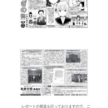
レポートの発送も行っておりますので、ご