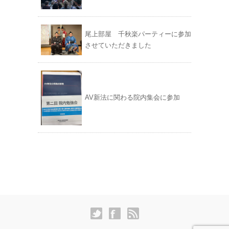
尾上部屋 千秋楽パーティーに参加
させていただきました
AV新法に関わる院内集会に参加