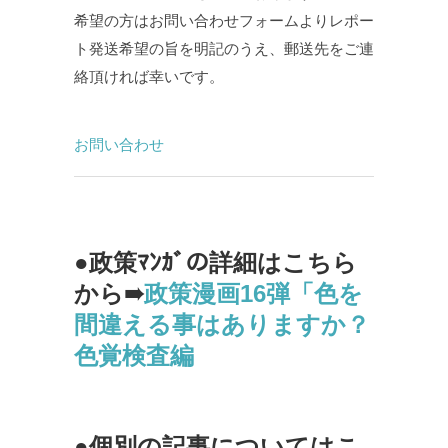
希望の方はお問い合わせフォームよりレポー
ト発送希望の旨を明記のうえ、郵送先をご連
絡頂ければ幸いです。
お問い合わせ
●政策ﾏﾝｶﾞの詳細はこちら
から➠
政策漫画16弾「色を
間違える事はありますか？
色覚検査編
●個別の記事についてはこ