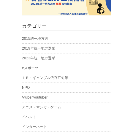
カテゴリー
2015統一地方選
2019年統一地方選挙
2023年統一地方選挙
eスポーツ
ＩＲ・ギャンブル依存症対策
NPO
Vtuber.youtuber
アニメ・マンガ・ゲーム
イベント
インターネット