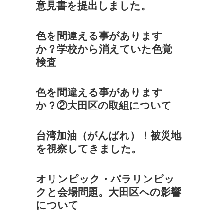
意見書を提出しました。
色を間違える事があります
か？学校から消えていた色覚
検査
色を間違える事があります
か？②大田区の取組について
台湾加油（がんばれ）！被災地
を視察してきました。
オリンピック・パラリンピッ
クと会場問題。大田区への影響
について