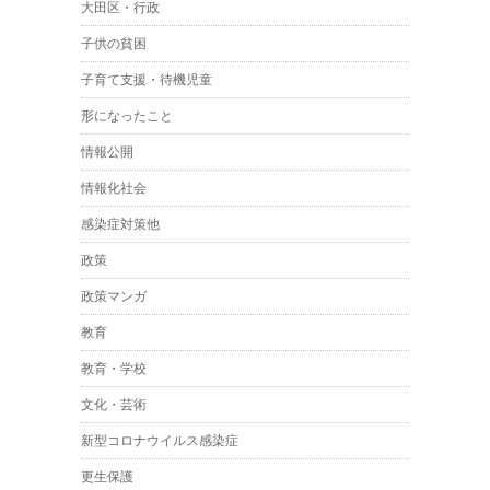
大田区・行政
子供の貧困
子育て支援・待機児童
形になったこと
情報公開
情報化社会
感染症対策他
政策
政策マンガ
教育
教育・学校
文化・芸術
新型コロナウイルス感染症
更生保護