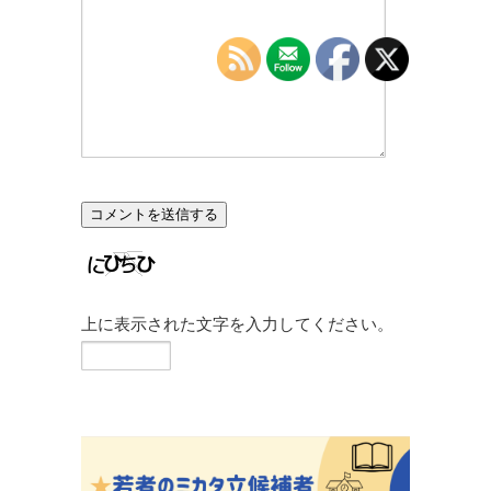
上に表示された文字を入力してください。