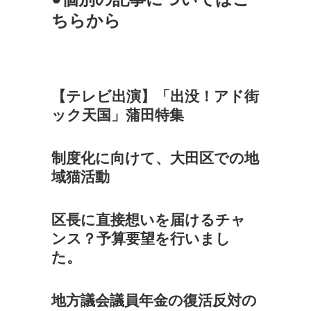
ちらから
【テレビ出演】「出没！アド街
ック天国」蒲田特集
制度化に向けて、大田区での地
域猫活動
区長に直接想いを届けるチャ
ンス？予算要望を行いまし
た。
地方議会議員年金の復活反対の