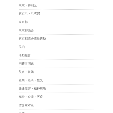
東京・特別区
東京港・港湾部
東京都
東京都議会
東京都議会議員選挙
民泊
活動報告
消費者問題
災害・復興
産業・経済・観光
発達障害・精神疾患
福祉・介護・医療
空き家対策