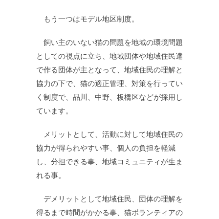
もう一つはモデル地区制度。
飼い主のいない猫の問題を地域の環境問題
としての視点に立ち、地域団体や地域住民達
で作る団体が主となって、地域住民の理解と
協力の下で、猫の適正管理、対策を行ってい
く制度で、品川、中野、板橋区などが採用し
ています。
メリットとして、活動に対して地域住民の
協力が得られやすい事、個人の負担を軽減
し、分担できる事、地域コミュニティが生ま
れる事。
デメリットとして地域住民、団体の理解を
得るまで時間がかかる事、猫ボランティアの