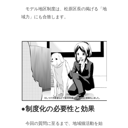
モデル地区制度は、松原区長の掲げる「地
域力」にも合致します。
●制度化の必要性と効果
今回の質問に至るまで、地域猫活動を始