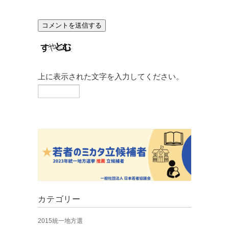
上に表示された文字を入力してください。
カテゴリー
2015統一地方選