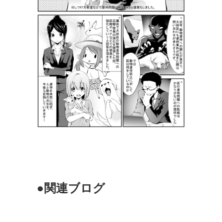
●関連ブログ