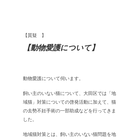
【質疑 】
【動物愛護について】
動物愛護について伺います。
飼い主のいない猫について、大田区では「地
域猫」対策についての啓発活動に加えて、猫
の去勢不妊手術の一部助成などを行ってきま
した。
地域猫対策とは、飼い主のいない猫問題を地