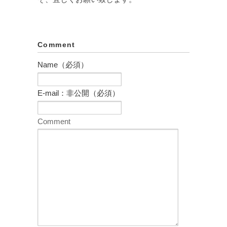
Comment
Name（必須）
E-mail：非公開（必須）
Comment