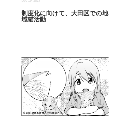
Dec 19, 2017
制度化に向けて、大田区での地
域猫活動