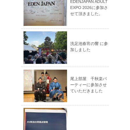
EDENJAPAN ADULT
EXPO 2026に参加さ
せて頂きました。
洗足池春宵の響 に参
加しました
尾上部屋 千秋楽パ
ーティーに参加させ
ていただきました