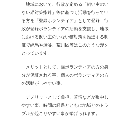
地域において、行政が定める「飼い主のい
ない猫対策指針」等に基づく活動を行ってい
る方を「登録ボランティア」として登録、行
政が登録ボランティアの活動を支援し、地域
における飼い主のいない猫対策を推進する制
度で練馬や渋谷、荒川区等はこのような形を
とっています。
メリットとして、猫ボランティアの方の身
分が保証される事、個人のボランティアの方
の活動がしやすい事。
デメリットとして負担、苦情などが集中し
やすい事、時間の経過とともに地域とのトラ
ブルが起こりやすい事が挙げられます。