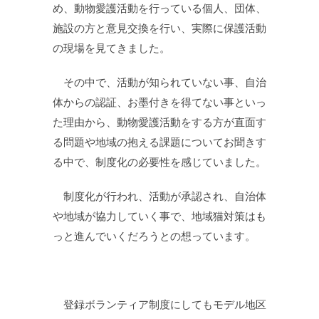
め、動物愛護活動を行っている個人、団体、
施設の方と意見交換を行い、実際に保護活動
の現場を見てきました。
その中で、活動が知られていない事、自治
体からの認証、お墨付きを得てない事といっ
た理由から、動物愛護活動をする方が直面す
る問題や地域の抱える課題についてお聞きす
る中で、制度化の必要性を感じていました。
制度化が行われ、活動が承認され、自治体
や地域が協力していく事で、地域猫対策はも
っと進んでいくだろうとの想っています。
登録ボランティア制度にしてもモデル地区