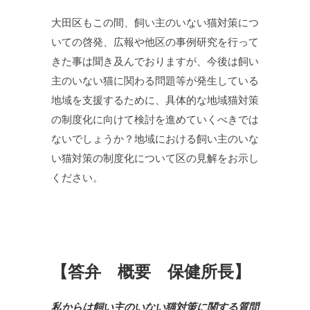
大田区もこの間、飼い主のいない猫対策につ
いての啓発、広報や他区の事例研究を行って
きた事は聞き及んでおりますが、今後は飼い
主のいない猫に関わる問題等が発生している
地域を支援するために、具体的な地域猫対策
の制度化に向けて検討を進めていくべきでは
ないでしょうか？地域における飼い主のいな
い猫対策の制度化について区の見解をお示し
ください。
【答弁 概要 保健所長】
私からは飼い主のいない猫対策に関する質問