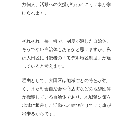
方個人、活動への支援が行われにくい事が挙
げられます。
それぞれ一長一短で、制度が適した自治体、
そうでない自治体もあるかと思いますが、私
は大田区には後者の「モデル地区制度」が適
していると考えます。
理由として、大田区は地域ごとの特色が強
く、また町会自治会や商店街などの地縁団体
が機能している自治体であり、地域猫対策を
地域に根差した活動へと結び付けていく事が
出来るからです。