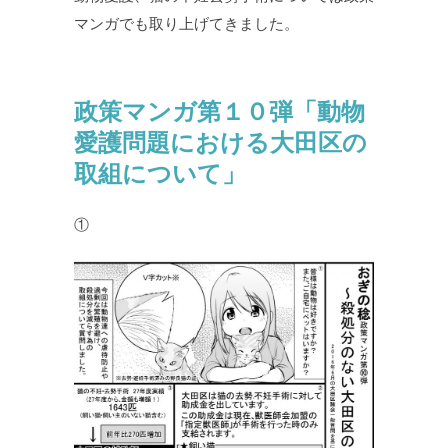
マンガでも取り上げてきました。
政策マンガ第１０弾「動物
愛護問題における大田区の
取組について」
①