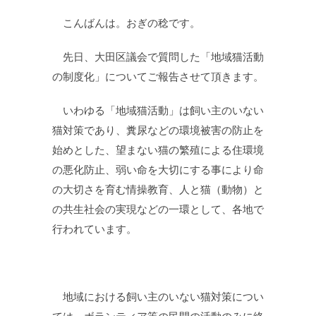
こんばんは。おぎの稔です。
先日、大田区議会で質問した「地域猫活動
の制度化」についてご報告させて頂きます。
いわゆる「地域猫活動」は飼い主のいない
猫対策であり、糞尿などの環境被害の防止を
始めとした、望まない猫の繁殖による住環境
の悪化防止、弱い命を大切にする事により命
の大切さを育む情操教育、人と猫（動物）と
の共生社会の実現などの一環として、各地で
行われています。
地域における飼い主のいない猫対策につい