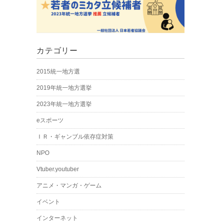
カテゴリー
2015統一地方選
2019年統一地方選挙
2023年統一地方選挙
eスポーツ
ＩＲ・ギャンブル依存症対策
NPO
Vtuber.youtuber
アニメ・マンガ・ゲーム
イベント
インターネット