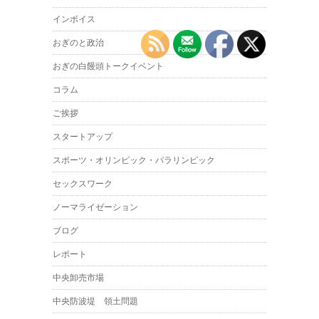
インボイス
おぎのと政治
おぎの白饅頭トークイベント
コラム
ご挨拶
スタートアップ
スポーツ・オリンピック・パラリンピック
セックスワーク
ノーマライゼーション
ブログ
レポート
中央卸売市場
中央防波堤 領土問題