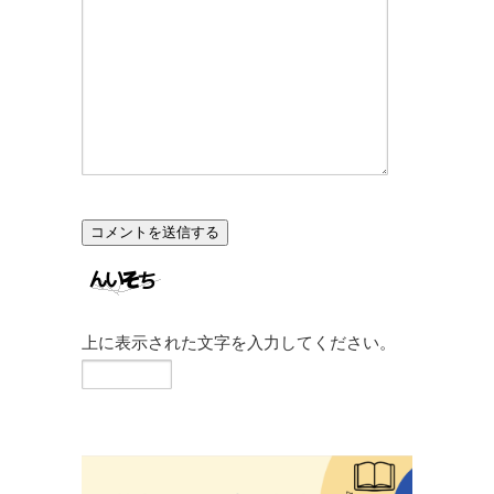
上に表示された文字を入力してください。