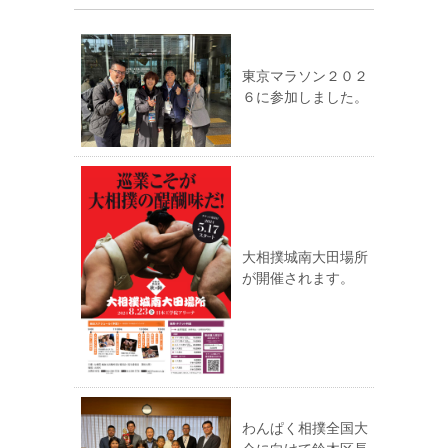
東京マラソン２０２
６に参加しました。
大相撲城南大田場所
が開催されます。
わんぱく相撲全国大