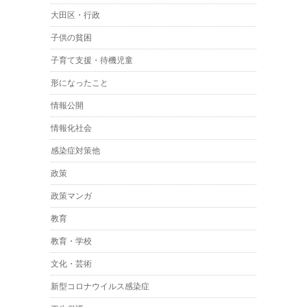
大田区・行政
子供の貧困
子育て支援・待機児童
形になったこと
情報公開
情報化社会
感染症対策他
政策
政策マンガ
教育
教育・学校
文化・芸術
新型コロナウイルス感染症