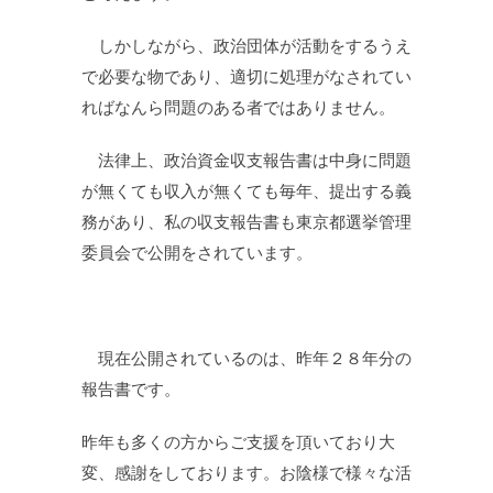
しかしながら、政治団体が活動をするうえ
で必要な物であり、適切に処理がなされてい
ればなんら問題のある者ではありません。
法律上、政治資金収支報告書は中身に問題
が無くても収入が無くても毎年、提出する義
務があり、私の収支報告書も東京都選挙管理
委員会で公開をされています。
現在公開されているのは、昨年２８年分の
報告書です。
昨年も多くの方からご支援を頂いており大
変、感謝をしております。お陰様で様々な活