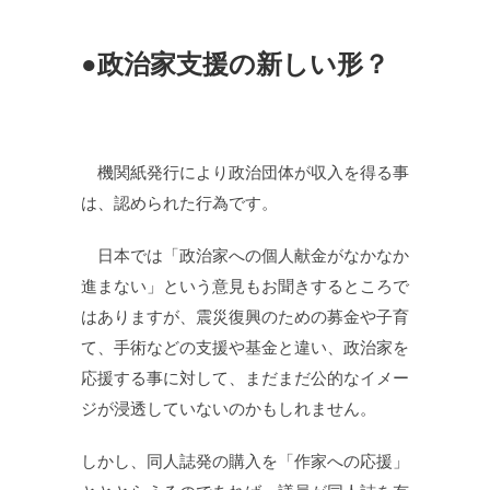
●政治家支援の新しい形？
機関紙発行により政治団体が収入を得る事
は、認められた行為です。
日本では「政治家への個人献金がなかなか
進まない」という意見もお聞きするところで
はありますが、震災復興のための募金や子育
て、手術などの支援や基金と違い、政治家を
応援する事に対して、まだまだ公的なイメー
ジが浸透していないのかもしれません。
しかし、同人誌発の購入を「作家への応援」