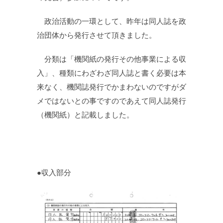
政治活動の一環として、昨年は同人誌を政
治団体から発行させて頂きました。
分類は「機関紙の発行その他事業による収
入」、種類にわざわざ同人誌と書く必要は本
来なく、機関誌発行でかまわないのですがダ
メではないとの事ですのであえて同人誌発行
（機関紙）と記載しました。
●収入部分