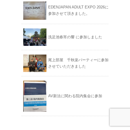
EDENJAPAN ADULT EXPO 2026に
参加させて頂きました。
洗足池春宵の響 に参加しました
尾上部屋 千秋楽パーティーに参加
させていただきました
AV新法に関わる院内集会に参加