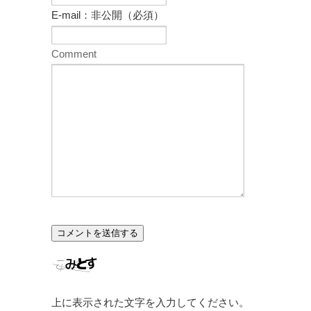
E-mail：非公開（必須）
Comment
上に表示された文字を入力してください。