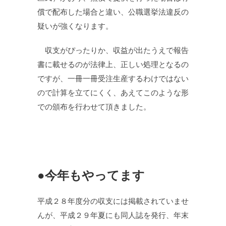
償で配布した場合と違い、公職選挙法違反の
疑いが強くなります。
収支がぴったりか、収益が出たうえで報告
書に載せるのが法律上、正しい処理となるの
ですが、一冊一冊受注生産するわけではない
ので計算を立てにくく、あえてこのような形
での頒布を行わせて頂きました。
●今年もやってます
平成２８年度分の収支には掲載されていませ
んが、平成２９年夏にも同人誌を発行、年末