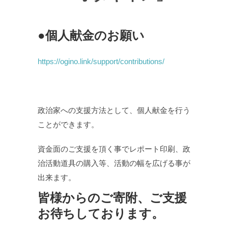
●個人献金のお願い
https://ogino.link/support/contributions/
政治家への支援方法として、個人献金を行う
ことができます。
資金面のご支援を頂く事でレポート印刷、政
治活動道具の購入等、活動の幅を広げる事が
出来ます。
皆様からのご寄附、ご支援
お待ちしております。