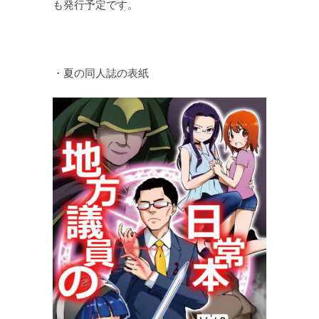
も発行予定です。
・夏の同人誌の表紙