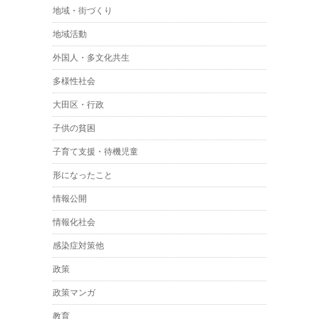
地域・街づくり
地域活動
外国人・多文化共生
多様性社会
大田区・行政
子供の貧困
子育て支援・待機児童
形になったこと
情報公開
情報化社会
感染症対策他
政策
政策マンガ
教育