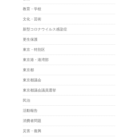
教育・学校
文化・芸術
新型コロナウイルス感染症
更生保護
東京・特別区
東京港・港湾部
東京都
東京都議会
東京都議会議員選挙
民泊
活動報告
消費者問題
災害・復興