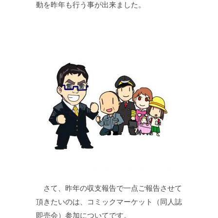
動を昨年も行う事が出来ました。
さて、昨年の収支報告で一点ご報告させて
頂きたいのは、コミックマーケット（同人誌
即売会）参加についてです。