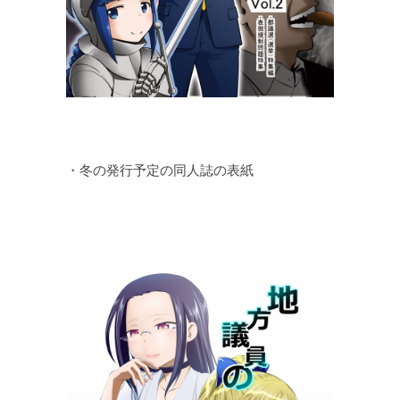
・冬の発行予定の同人誌の表紙