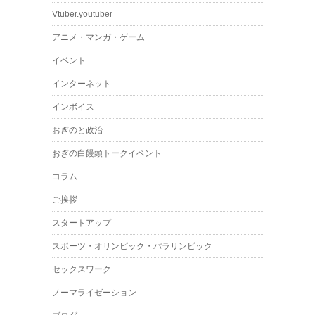
Vtuber.youtuber
アニメ・マンガ・ゲーム
イベント
インターネット
インボイス
おぎのと政治
おぎの白饅頭トークイベント
コラム
ご挨拶
スタートアップ
スポーツ・オリンピック・パラリンピック
セックスワーク
ノーマライゼーション