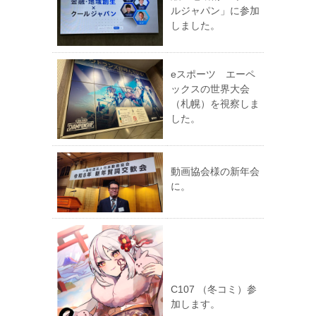
ルジャパン」に参加
しました。
eスポーツ エーペ
ックスの世界大会
（札幌）を視察しま
した。
動画協会様の新年会
に。
C107 （冬コミ）参
加します。