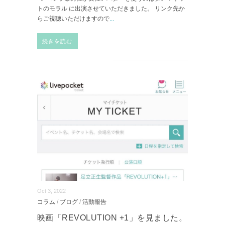
トのモラル に出演させていただきました。 リンク先か
らご視聴いただけますので
...
続きを読む
Oct 3, 2022
コラム
/
ブログ
/
活動報告
映画「REVOLUTION +1」を見ました。