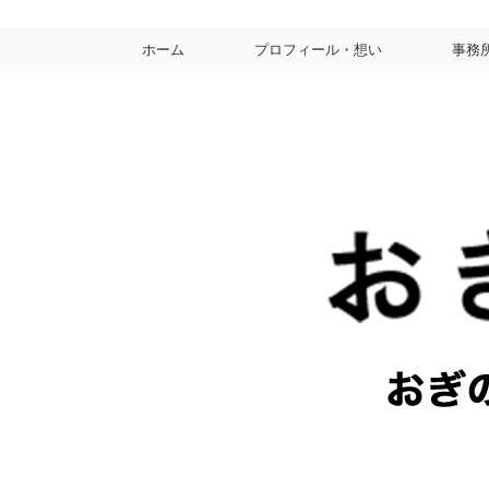
ホーム
プロフィール・想い
事務