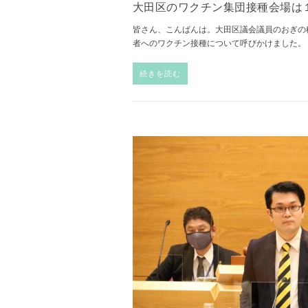
大田区のワクチン集団接種会場は
皆さん、こんばんは。大田区議会議員のおぎの
者へのワクチン接種について呼びかけました
続きを読む