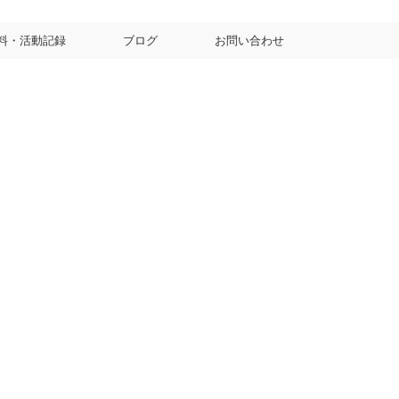
料・活動記録
ブログ
お問い合わせ