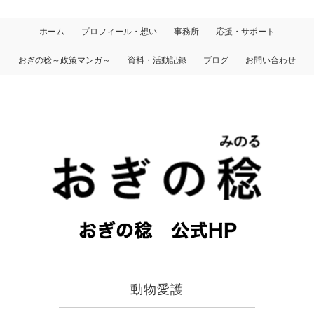
ホーム
プロフィール・想い
事務所
応援・サポート
おぎの稔～政策マンガ～
資料・活動記録
ブログ
お問い合わせ
動物愛護