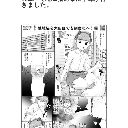
きました。