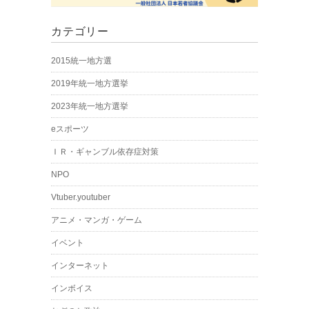
カテゴリー
2015統一地方選
2019年統一地方選挙
2023年統一地方選挙
eスポーツ
ＩＲ・ギャンブル依存症対策
NPO
Vtuber.youtuber
アニメ・マンガ・ゲーム
イベント
インターネット
インボイス