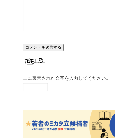
上に表示された文字を入力してください。