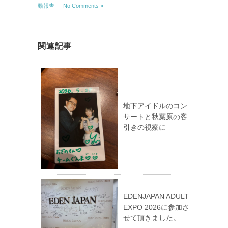
動報告
｜
No Comments »
関連記事
地下アイドルのコン
サートと秋葉原の客
引きの視察に
EDENJAPAN ADULT
EXPO 2026に参加さ
せて頂きました。