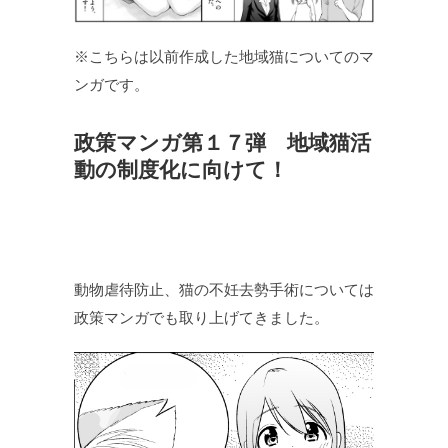
※こちらは以前作成した地域猫についてのマ
ンガです。
政策マンガ第１７弾 地域猫活
動の制度化に向けて！
動物虐待防止、猫の不妊去勢手術については
政策マンガでも取り上げてきました。