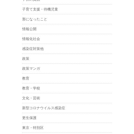
子育て支援・待機児童
形になったこと
情報公開
情報化社会
感染症対策他
政策
政策マンガ
教育
教育・学校
文化・芸術
新型コロナウイルス感染症
更生保護
東京・特別区