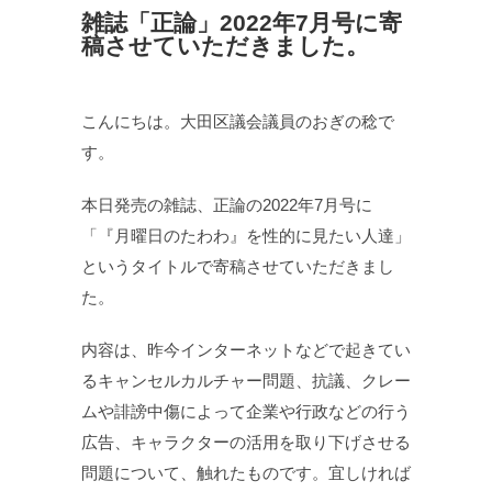
雑誌「正論」2022年7月号に寄
稿させていただきました。
こんにちは。大田区議会議員のおぎの稔で
す。
本日発売の雑誌、正論の2022年7月号に
「『月曜日のたわわ』を性的に見たい人達」
というタイトルで寄稿させていただきまし
た。
内容は、昨今インターネットなどで起きてい
るキャンセルカルチャー問題、抗議、クレー
ムや誹謗中傷によって企業や行政などの行う
広告、キャラクターの活用を取り下げさせる
問題について、触れたものです。宜しければ