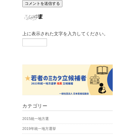
上に表示された文字を入力してください。
カテゴリー
2015統一地方選
2019年統一地方選挙