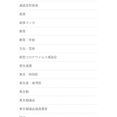
感染症対策他
政策
政策マンガ
教育
教育・学校
文化・芸術
新型コロナウイルス感染症
更生保護
東京・特別区
東京港・港湾部
東京都
東京都議会
東京都議会議員選挙