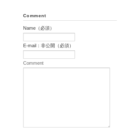
Comment
Name（必須）
E-mail：非公開（必須）
Comment