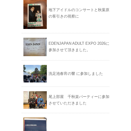
地下アイドルのコンサートと秋葉原
の客引きの視察に
EDENJAPAN ADULT EXPO 2026に
参加させて頂きました。
洗足池春宵の響 に参加しました
尾上部屋 千秋楽パーティーに参加
させていただきました