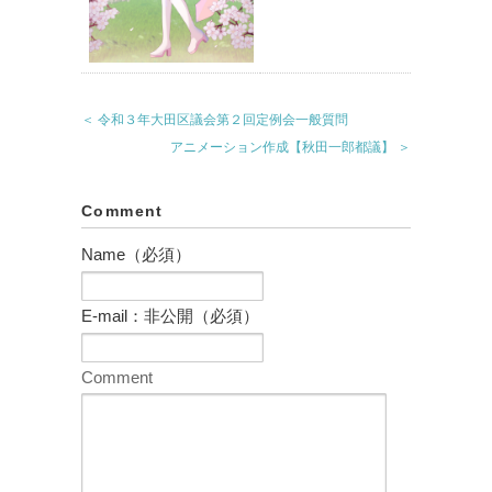
＜ 令和３年大田区議会第２回定例会一般質問
アニメーション作成【秋田一郎都議】 ＞
Comment
Name（必須）
E-mail：非公開（必須）
Comment