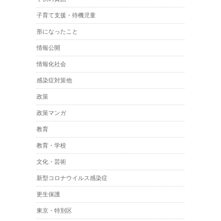
子育て支援・待機児童
形になったこと
情報公開
情報化社会
感染症対策他
政策
政策マンガ
教育
教育・学校
文化・芸術
新型コロナウイルス感染症
更生保護
東京・特別区