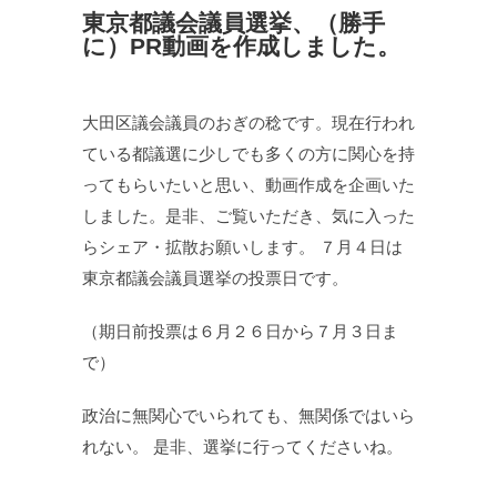
東京都議会議員選挙、（勝手
に）PR動画を作成しました。
大田区議会議員のおぎの稔です。現在行われ
ている都議選に少しでも多くの方に関心を持
ってもらいたいと思い、動画作成を企画いた
しました。是非、ご覧いただき、気に入った
らシェア・拡散お願いします。 ７月４日は
東京都議会議員選挙の投票日です。
（期日前投票は６月２６日から７月３日ま
で）
政治に無関心でいられても、無関係ではいら
れない。 是非、選挙に行ってくださいね。