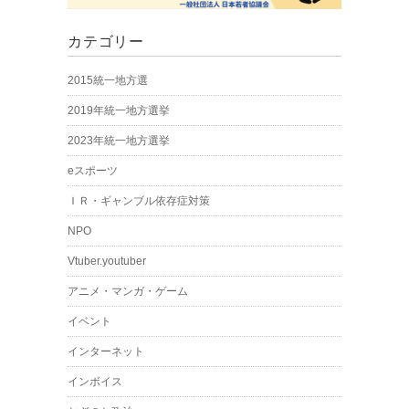
カテゴリー
2015統一地方選
2019年統一地方選挙
2023年統一地方選挙
eスポーツ
ＩＲ・ギャンブル依存症対策
NPO
Vtuber.youtuber
アニメ・マンガ・ゲーム
イベント
インターネット
インボイス