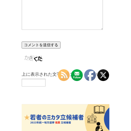
上に表示された文字を入力してください。