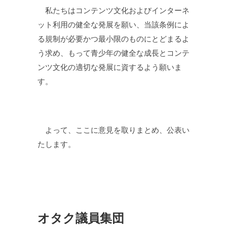
私たちはコンテンツ文化およびインターネ
ット利用の健全な発展を願い、当該条例によ
る規制が必要かつ最小限のものにとどまるよ
う求め、もって青少年の健全な成長とコンテ
ンツ文化の適切な発展に資するよう願いま
す。
よって、ここに意見を取りまとめ、公表い
たします。
オタク議員集団