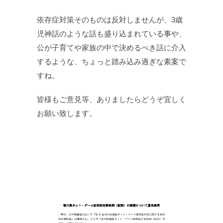
依存症対策そのものは反対しませんが、3歳
児神話のような話も盛り込まれている事や、
公が子育てや家族の中で決めるべき話に介入
するような、ちょっと踏み込み過ぎな素案で
すね。
皆様もご意見等、ありましたらどうぞ宜しく
お願い致します。