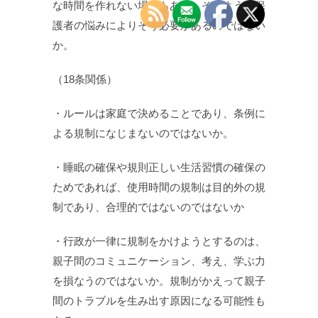
な時間を作れない場合もある。そのような保
護者の悩みによりそう必要があるのではない
か。
（18条関係）
・ルールは家庭で決めることであり、条例に
よる規制になじまないのではないか。
・睡眠の確保や規則正しい生活習慣の確保の
ためであれば、使用時間の規制は目的外の規
制であり、合理的ではないのではないか
・行政が一律に規制をかけようとするのは、
親子間のコミュニケーション、考え、学ぶ力
を損なうのではないか。規制がかえって親子
間のトラブルを生み出す原因になる可能性も