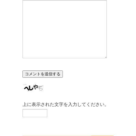
上に表示された文字を入力してください。