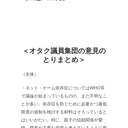
＜オタク議員集団の意見の
とりまとめ＞
（全体）
・ネット・ゲーム依存症についてはWHO等
で議論が始まっているものの、まだ不明なこ
とが多い。依存症を防ぐために必要かつ最低
限度の規制を検討する材料はそろっていると
はいいがたい。特に、親子の信頼関係や愛
情、愛着が主要な原因と考えているように思