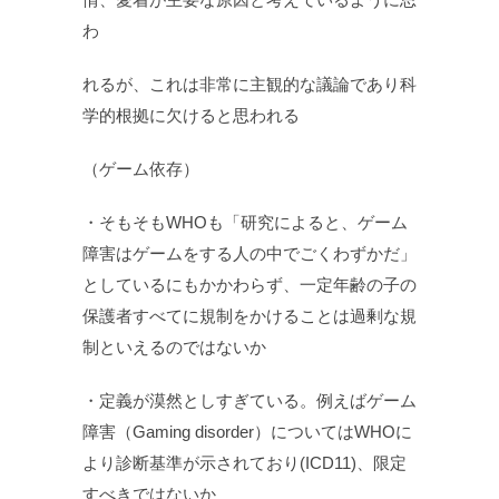
わ
れるが、これは非常に主観的な議論であり科
学的根拠に欠けると思われる
（ゲーム依存）
・そもそもWHOも「研究によると、ゲーム
障害はゲームをする人の中でごくわずかだ」
としているにもかかわらず、一定年齢の子の
保護者すべてに規制をかけることは過剰な規
制といえるのではないか
・定義が漠然としすぎている。例えばゲーム
障害（Gaming disorder）についてはWHOに
より診断基準が示されており(ICD11)、限定
すべきではないか