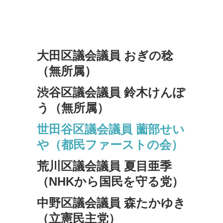
大田区議会議員 おぎの稔
（無所属）
渋谷区議会議員 鈴木けんぽ
う（無所属）
世田谷区議会議員 薗部せい
や（都民ファーストの会）
荒川区議会議員 夏目亜季
（NHKから国民を守る党）
中野区議会議員 森たかゆき
（立憲民主党）