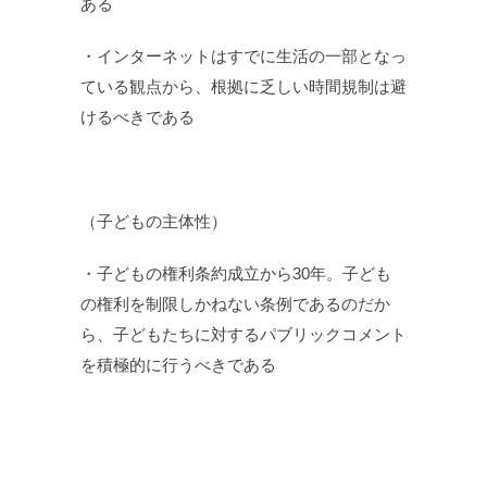
ある
・インターネットはすでに生活の一部となっ
ている観点から、根拠に乏しい時間規制は避
けるべきである
（子どもの主体性）
・子どもの権利条約成立から30年。子ども
の権利を制限しかねない条例であるのだか
ら、子どもたちに対するパブリックコメント
を積極的に行うべきである