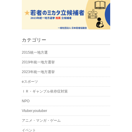
カテゴリー
2015統一地方選
2019年統一地方選挙
2023年統一地方選挙
eスポーツ
ＩＲ・ギャンブル依存症対策
NPO
Vtuber.youtuber
アニメ・マンガ・ゲーム
イベント