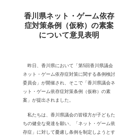
香川県ネット・ゲーム依存
症対策条例（仮称）の素案
について意見表明
昨日、香川県において「第5回香川県議会
ネット・ゲーム依存症対策に関する条例検討
委員会」が開催され、そこで「香川県議会ネ
ット・ゲーム依存症対策条例（仮称）の素
案」が提出されました。
私たちは、香川県議会の皆様方が子どもた
ちの健全な発達を願い、「ネット・ゲーム依
存症」に対して憂慮し条例を制定しようとす