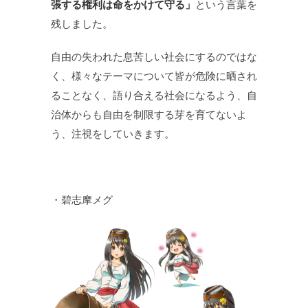
張する権利は命をかけて守る」
という言葉を
残しました。
自由の失われた息苦しい社会にするのではな
く、様々なテーマについて皆が危険に晒され
ることなく、語り合える社会になるよう、自
治体からも自由を制限する芽を育てないよ
う、注視をしていきます。
・碧志摩メグ