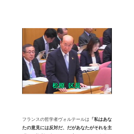
フランスの哲学者ヴォルテールは
「私はあな
たの意見には反対だ、だがあなたがそれを主