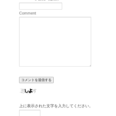
Comment
上に表示された文字を入力してください。