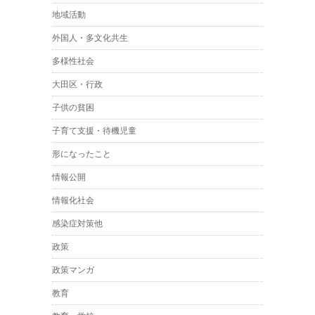
地域活動
外国人・多文化共生
多様性社会
大田区・行政
子供の貧困
子育て支援・待機児童
形になったこと
情報公開
情報化社会
感染症対策他
政策
政策マンガ
教育