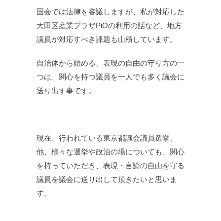
国会では法律を審議しますが、私が対応した
大田区産業プラザPiOの利用の話など、地方
議員が対応すべき課題も山積しています。
自治体から始める、表現の自由の守り方の一
つは、関心を持つ議員を一人でも多く議会に
送り出す事です。
現在、行われている東京都議会議員選挙、
他、様々な選挙や政治の場についても、関心
を持っていただき、表現・言論の自由を守る
議員を議会に送り出して頂きたいと思いま
す。