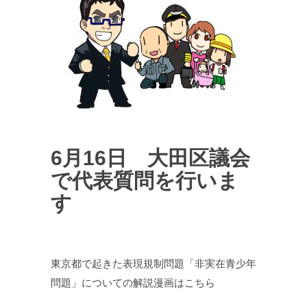
6月16日 大田区議会
で代表質問を行いま
す
東京都で起きた表現規制問題「非実在青少年
問題」についての解説漫画はこちら