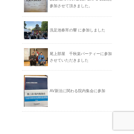
参加させて頂きました。
洗足池春宵の響 に参加しました
尾上部屋 千秋楽パーティーに参加
させていただきました
AV新法に関わる院内集会に参加