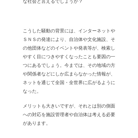
な社会と言えるでしょうか？
こうした騒動の背景には、インターネットや
ＳＮＳの発達により、自治体や文化施設、そ
の他団体などのイベントや発表等が、検索し
やすく目につきやすくなったことも要因の一
つにあるでしょう。今までは、その地域の方
や関係者などにしか広まらなかった情報が、
ネットを通じて全国・全世界に広がるように
なった。
メリットも大きいですが、それとは別の側面
への対応を施設管理者や自治体は考える必要
があります。