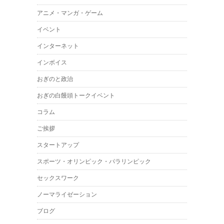
アニメ・マンガ・ゲーム
イベント
インターネット
インボイス
おぎのと政治
おぎの白饅頭トークイベント
コラム
ご挨拶
スタートアップ
スポーツ・オリンピック・パラリンピック
セックスワーク
ノーマライゼーション
ブログ