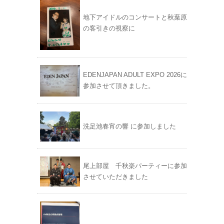
地下アイドルのコンサートと秋葉原
の客引きの視察に
EDENJAPAN ADULT EXPO 2026に
参加させて頂きました。
洗足池春宵の響 に参加しました
尾上部屋 千秋楽パーティーに参加
させていただきました