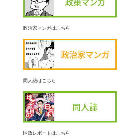
政治家マンガはこちら
同人誌はこちら
区政レポートはこちら