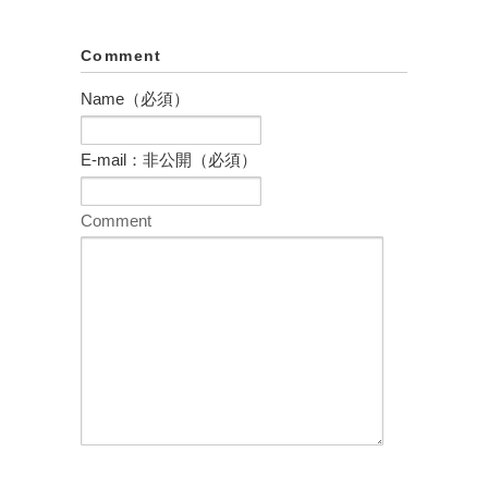
Comment
Name（必須）
E-mail：非公開（必須）
Comment