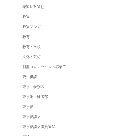
感染症対策他
政策
政策マンガ
教育
教育・学校
文化・芸術
新型コロナウイルス感染症
更生保護
東京・特別区
東京港・港湾部
東京都
東京都議会
東京都議会議員選挙