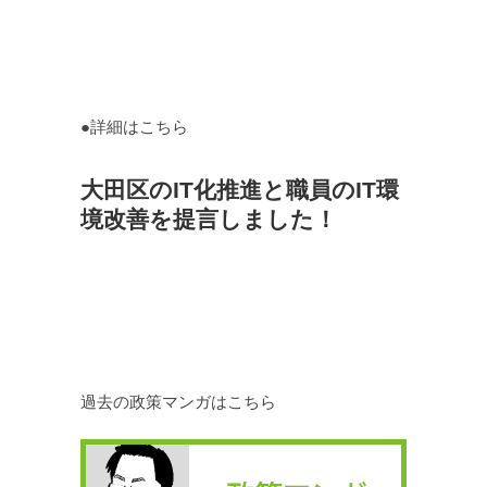
●詳細はこちら
大田区のIT化推進と職員のIT環
境改善を提言しました！
過去の政策マンガはこちら