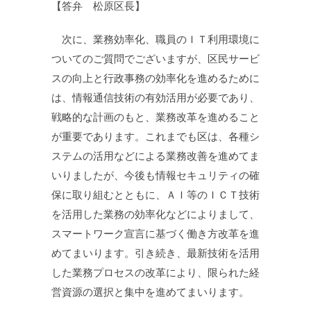
【答弁 松原区長】
次に、業務効率化、職員のＩＴ利用環境に
ついてのご質問でございますが、区民サービ
スの向上と行政事務の効率化を進めるために
は、情報通信技術の有効活用が必要であり、
戦略的な計画のもと、業務改革を進めること
が重要であります。これまでも区は、各種シ
ステムの活用などによる業務改善を進めてま
いりましたが、今後も情報セキュリティの確
保に取り組むとともに、ＡＩ等のＩＣＴ技術
を活用した業務の効率化などによりまして、
スマートワーク宣言に基づく働き方改革を進
めてまいります。引き続き、最新技術を活用
した業務プロセスの改革により、限られた経
営資源の選択と集中を進めてまいります。