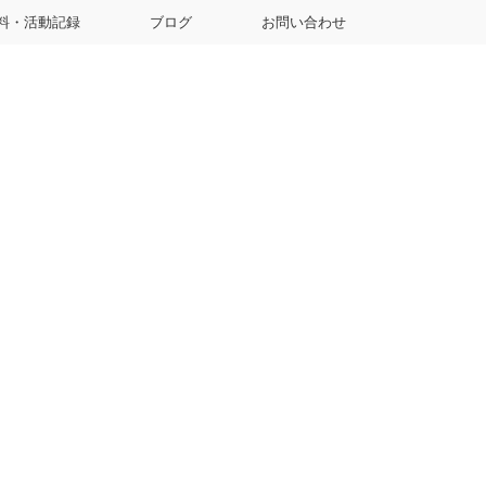
料・活動記録
ブログ
お問い合わせ