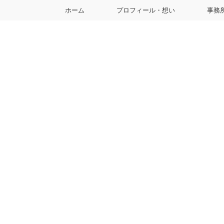
ホーム
プロフィール・想い
事務