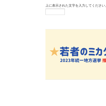
上に表示された文字を入力してください