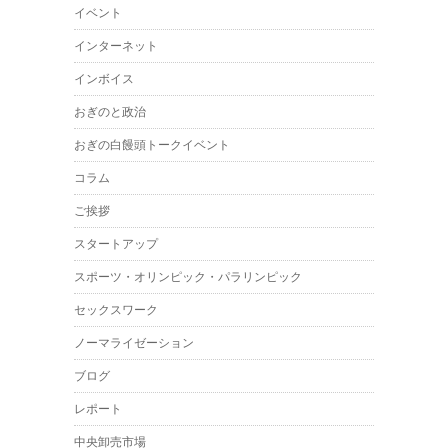
イベント
インターネット
インボイス
おぎのと政治
おぎの白饅頭トークイベント
コラム
ご挨拶
スタートアップ
スポーツ・オリンピック・パラリンピック
セックスワーク
ノーマライゼーション
ブログ
レポート
中央卸売市場