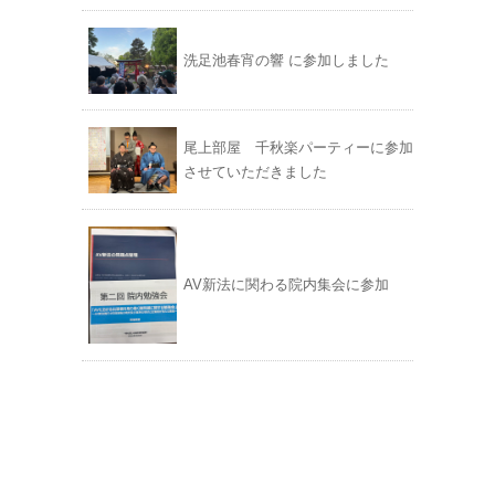
洗足池春宵の響 に参加しました
尾上部屋 千秋楽パーティーに参加
させていただきました
AV新法に関わる院内集会に参加