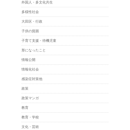
外国人・多文化共生
多様性社会
大田区・行政
子供の貧困
子育て支援・待機児童
形になったこと
情報公開
情報化社会
感染症対策他
政策
政策マンガ
教育
教育・学校
文化・芸術