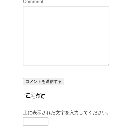
Comment
上に表示された文字を入力してください。