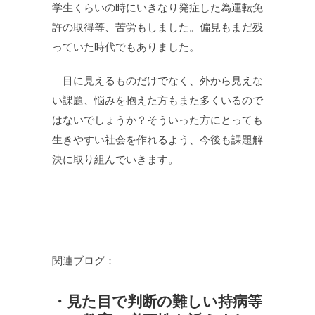
学生くらいの時にいきなり発症した為運転免
許の取得等、苦労もしました。偏見もまだ残
っていた時代でもありました。
目に見えるものだけでなく、外から見えな
い課題、悩みを抱えた方もまた多くいるので
はないでしょうか？そういった方にとっても
生きやすい社会を作れるよう、今後も課題解
決に取り組んでいきます。
関連ブログ：
・見た目で判断の難しい持病等