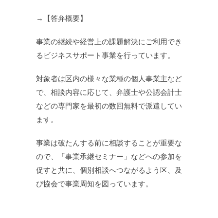
→【答弁概要】
事業の継続や経営上の課題解決にご利用でき
るビジネスサポート事業を行っています。
対象者は区内の様々な業種の個人事業主など
で、相談内容に応じて、弁護士や公認会計士
などの専門家を最初の数回無料で派遣してい
ます。
事業は破たんする前に相談することが重要な
ので、「事業承継セミナー」などへの参加を
促すと共に、個別相談へつながるよう区、及
び協会で事業周知を図っています。