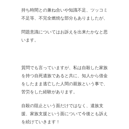
持ち時間との兼ね合いや知識不足、ツッコミ
不足等、不完全燃焼な部分もありましたが、
問題意識についてはお訴えを出来たかなと思
います。
質問でも言っていますが、私は自殺した家族
を持つ自死遺族であると共に、知人から借金
をしたまま逃亡した人間の親族という事で、
苦労をした経験があります。
自殺の阻止という面だけではなく、遺族支
援、家族支援という面について今後とも訴え
を続けていきます！