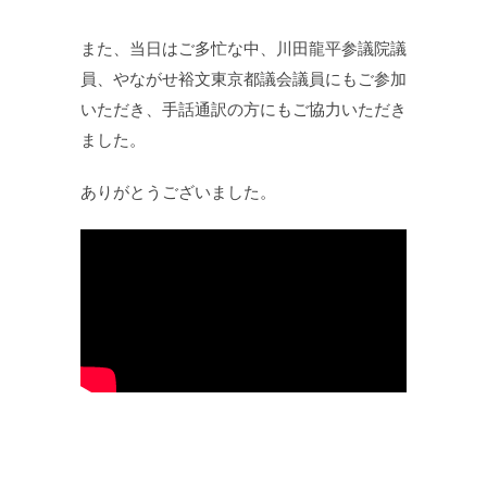
また、当日はご多忙な中、川田龍平参議院議
員、やながせ裕文東京都議会議員にもご参加
いただき、手話通訳の方にもご協力いただき
ました。
ありがとうございました。