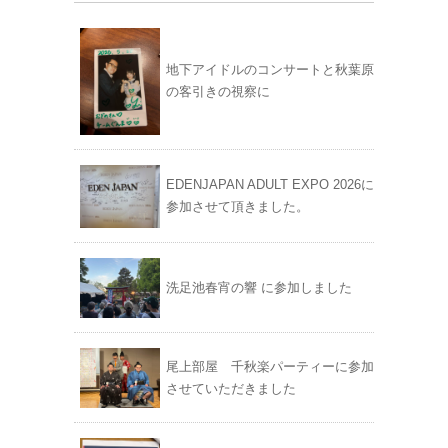
地下アイドルのコンサートと秋葉原
の客引きの視察に
EDENJAPAN ADULT EXPO 2026に
参加させて頂きました。
洗足池春宵の響 に参加しました
尾上部屋 千秋楽パーティーに参加
させていただきました