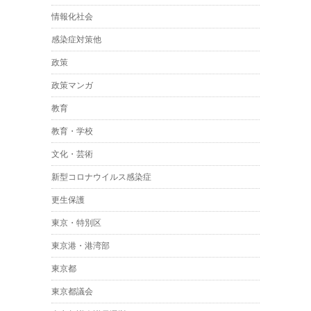
情報化社会
感染症対策他
政策
政策マンガ
教育
教育・学校
文化・芸術
新型コロナウイルス感染症
更生保護
東京・特別区
東京港・港湾部
東京都
東京都議会