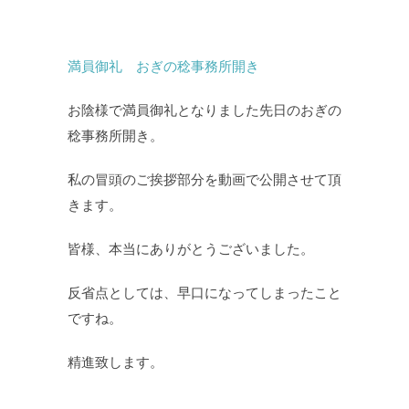
満員御礼 おぎの稔事務所開き
お陰様で満員御礼となりました先日のおぎの
稔事務所開き。
私の冒頭のご挨拶部分を動画で公開させて頂
きます。
皆様、本当にありがとうございました。
反省点としては、早口になってしまったこと
ですね。
精進致します。