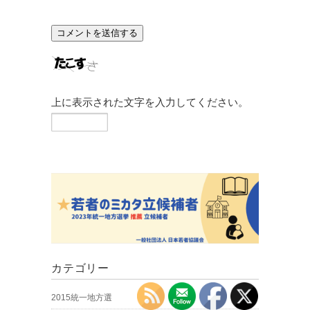
上に表示された文字を入力してください。
カテゴリー
2015統一地方選