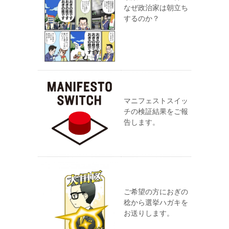
なぜ政治家は朝立ち
するのか？
マニフェストスイッ
チの検証結果をご報
告します。
ご希望の方におぎの
稔から選挙ハガキを
お送りします。