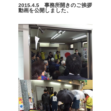
2015.4.5 事務所開きのご挨拶
動画を公開しました、