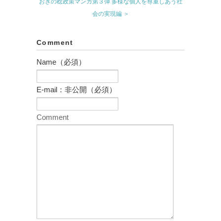
おぎの稔政策マンガ第３弾 多様な個人を尊重しあう社
会の実現編 ＞
Comment
Name（必須）
E-mail：非公開（必須）
Comment