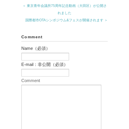
＜ 東京青年会議所75周年記念動画（大田区）が公開さ
れました
国際都市OTAシンポジウム&フェスが開催されます ＞
Comment
Name（必須）
E-mail：非公開（必須）
Comment