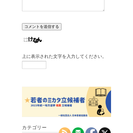
上に表示された文字を入力してください。
カテゴリー