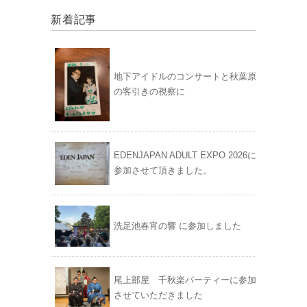
新着記事
地下アイドルのコンサートと秋葉原
の客引きの視察に
EDENJAPAN ADULT EXPO 2026に
参加させて頂きました。
洗足池春宵の響 に参加しました
尾上部屋 千秋楽パーティーに参加
させていただきました