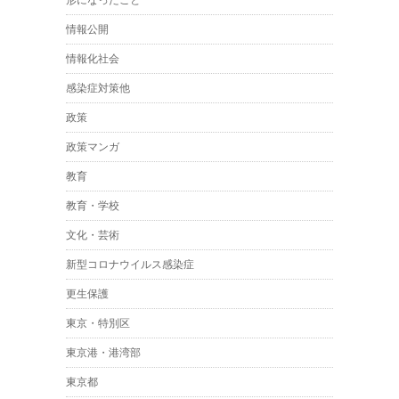
情報公開
情報化社会
感染症対策他
政策
政策マンガ
教育
教育・学校
文化・芸術
新型コロナウイルス感染症
更生保護
東京・特別区
東京港・港湾部
東京都