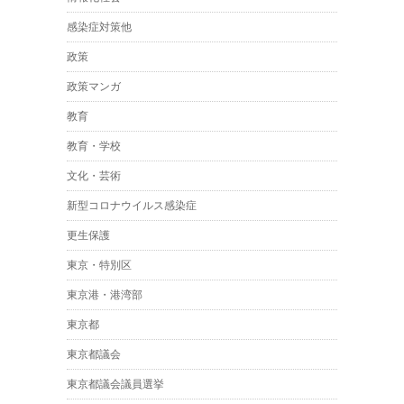
感染症対策他
政策
政策マンガ
教育
教育・学校
文化・芸術
新型コロナウイルス感染症
更生保護
東京・特別区
東京港・港湾部
東京都
東京都議会
東京都議会議員選挙