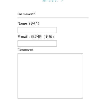
願いします。 ＞
Comment
Name（必須）
E-mail：非公開（必須）
Comment