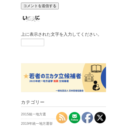
上に表示された文字を入力してください。
カテゴリー
2015統一地方選
2019年統一地方選挙