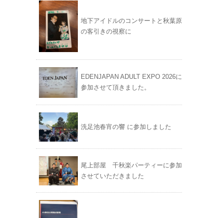
地下アイドルのコンサートと秋葉原
の客引きの視察に
EDENJAPAN ADULT EXPO 2026に
参加させて頂きました。
洗足池春宵の響 に参加しました
尾上部屋 千秋楽パーティーに参加
させていただきました