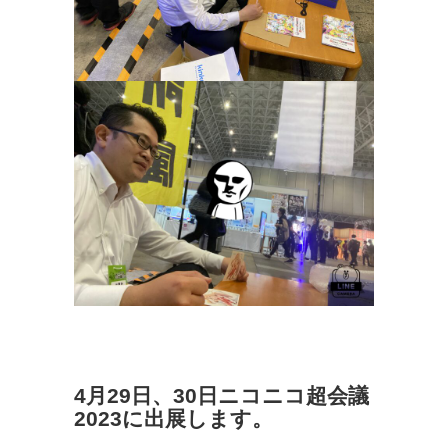
4月29日、30日ニコニコ超会議
2023に出展します。