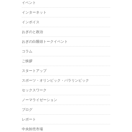
イベント
インターネット
インボイス
おぎのと政治
おぎの白饅頭トークイベント
コラム
ご挨拶
スタートアップ
スポーツ・オリンピック・パラリンピック
セックスワーク
ノーマライゼーション
ブログ
レポート
中央卸売市場