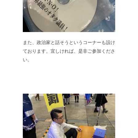
また、政治家と話そうというコーナーも設け
ております。宜しければ、是非ご参加くださ
い。