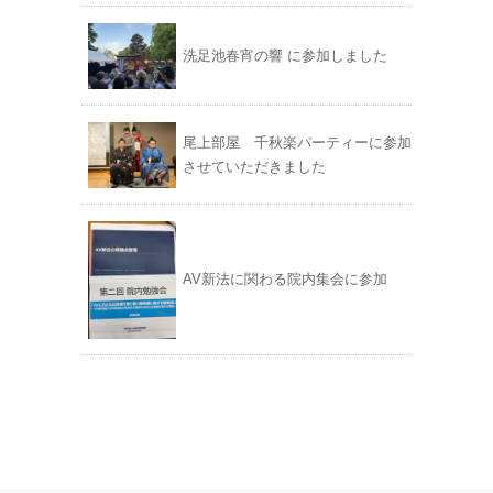
洗足池春宵の響 に参加しました
尾上部屋 千秋楽パーティーに参加
させていただきました
AV新法に関わる院内集会に参加