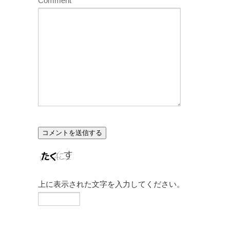
Comment
上に表示された文字を入力してください。