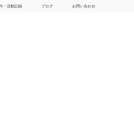
料・活動記録
ブログ
お問い合わせ