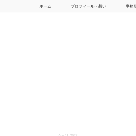
ホーム
プロフィール・想い
事務
Aug 11, 2022