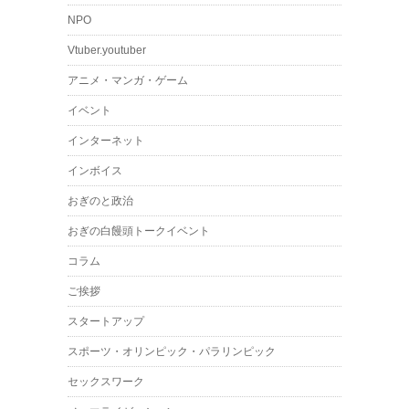
NPO
Vtuber.youtuber
アニメ・マンガ・ゲーム
イベント
インターネット
インボイス
おぎのと政治
おぎの白饅頭トークイベント
コラム
ご挨拶
スタートアップ
スポーツ・オリンピック・パラリンピック
セックスワーク