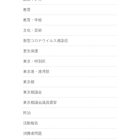
教育
教育・学校
文化・芸術
新型コロナウイルス感染症
更生保護
東京・特別区
東京港・港湾部
東京都
東京都議会
東京都議会議員選挙
民泊
活動報告
消費者問題