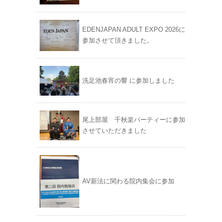
EDENJAPAN ADULT EXPO 2026に
参加させて頂きました。
洗足池春宵の響 に参加しました
尾上部屋 千秋楽パーティーに参加
させていただきました
AV新法に関わる院内集会に参加