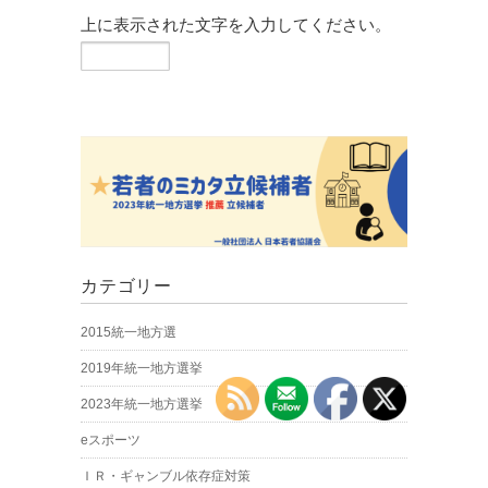
上に表示された文字を入力してください。
カテゴリー
2015統一地方選
2019年統一地方選挙
2023年統一地方選挙
eスポーツ
ＩＲ・ギャンブル依存症対策