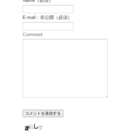
Name（必須）
E-mail：非公開（必須）
Comment