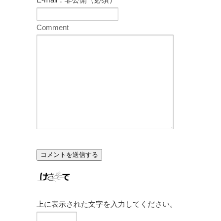
Comment
上に表示された文字を入力してください。