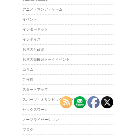
アニメ・マンガ・ゲーム
イベント
インターネット
インボイス
おぎのと政治
おぎの白饅頭トークイベント
コラム
ご挨拶
スタートアップ
スポーツ・オリンピック・パラリンピック
セックスワーク
ノーマライゼーション
ブログ