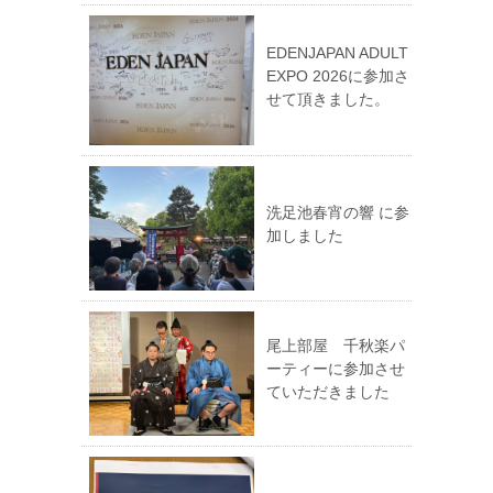
EDENJAPAN ADULT
EXPO 2026に参加さ
せて頂きました。
洗足池春宵の響 に参
加しました
尾上部屋 千秋楽パ
ーティーに参加させ
ていただきました