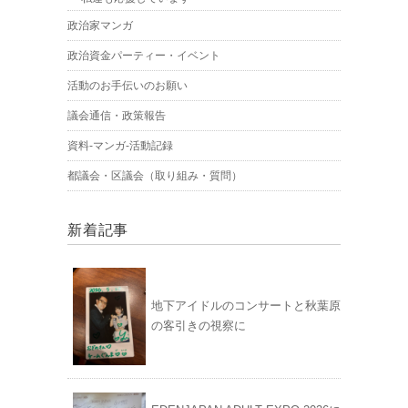
政治家マンガ
政治資金パーティー・イベント
活動のお手伝いのお願い
議会通信・政策報告
資料-マンガ-活動記録
都議会・区議会（取り組み・質問）
新着記事
地下アイドルのコンサートと秋葉原
の客引きの視察に