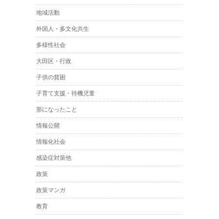
地域活動
外国人・多文化共生
多様性社会
大田区・行政
子供の貧困
子育て支援・待機児童
形になったこと
情報公開
情報化社会
感染症対策他
政策
政策マンガ
教育