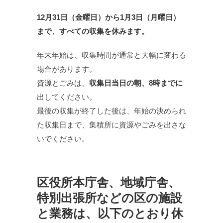
12月31日（金曜日）から1月3日（月曜日）
まで、すべての収集を休みます。
年末年始は、収集時間が通常と大幅に変わる
場合があります。
資源とごみは、
収集日当日の朝、8時までに
出してください。
最後の収集が終了した後は、年始の決められ
た収集日まで、集積所に資源やごみを出さな
いでください。
区役所本庁舎、地域庁舎、
特別出張所などの区の施設
と業務は、以下のとおり休