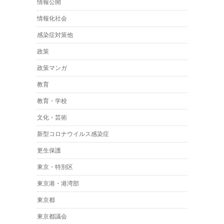
情報公開
情報化社会
感染症対策他
政策
政策マンガ
教育
教育・学校
文化・芸術
新型コロナウイルス感染症
更生保護
東京・特別区
東京港・港湾部
東京都
東京都議会