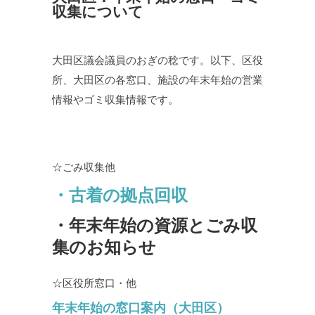
収集について
大田区議会議員のおぎの稔です。以下、区役
所、大田区の各窓口、施設の年末年始の営業
情報やゴミ収集情報です。
☆ごみ収集他
・古着の拠点回収
・年末年始の資源とごみ収
集のお知らせ
☆区役所窓口・他
年末年始の窓口案内（大田区）