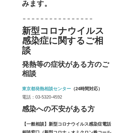
みます。
＝＝＝＝＝＝＝＝＝＝＝＝＝＝＝＝
新型コロナウイルス
感染症に関するご相
談
発熱等の症状がある方のご
相談
東京都発熱相談センター
（24時間対応）
電話：03-5320-4592
感染への不安がある方
【一般相談】新型コロナウイルス感染症電話
相談窓口（新型コロナ・オミクロン株コール