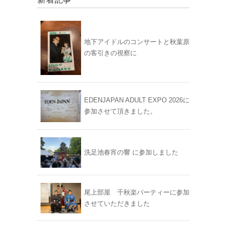
地下アイドルのコンサートと秋葉原
の客引きの視察に
EDENJAPAN ADULT EXPO 2026に
参加させて頂きました。
洗足池春宵の響 に参加しました
尾上部屋 千秋楽パーティーに参加
させていただきました