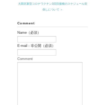
大田区新型コロナワクチン3回目接種のスケジュール前
倒しについて ＞
Comment
Name（必須）
E-mail：非公開（必須）
Comment