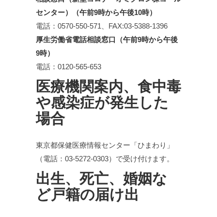
センター）（午前9時から午後10時）
電話：0570-550-571、FAX:03-5388-1396
厚生労働省電話相談窓口（午前9時から午後
9時）
電話：0120-565-653
医療機関案内、食中毒
や感染症が発生した
場合
東京都保健医療情報センター「ひまわり」
（電話：03-5272-0303）で受け付けます。
出生、死亡、婚姻な
ど戸籍の届け出