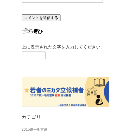
上に表示された文字を入力してください。
カテゴリー
2015統一地方選