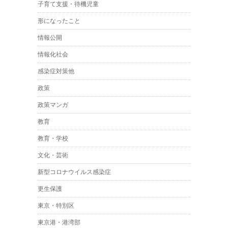
子育て支援・待機児童
形になったこと
情報公開
情報化社会
感染症対策他
政策
政策マンガ
教育
教育・学校
文化・芸術
新型コロナウイルス感染症
更生保護
東京・特別区
東京港・港湾部