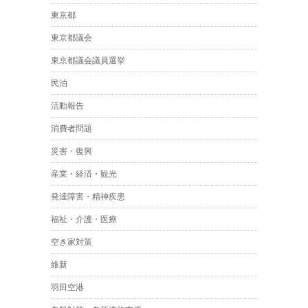
東京都
東京都議会
東京都議会議員選挙
民泊
活動報告
消費者問題
災害・復興
産業・経済・観光
発達障害・精神疾患
福祉・介護・医療
空き家対策
維新
羽田空港