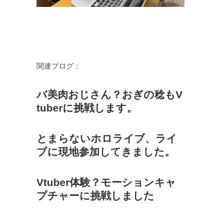
関連ブログ：
バ美肉おじさん？おぎの稔もV
tuberに挑戦します。
とまらないホロライブ、ライ
ブに現地参加してきました。
Vtuber体験？モーションキャ
プチャーに挑戦しました