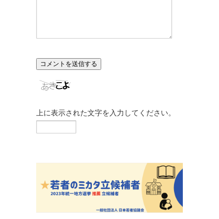
上に表示された文字を入力してください。