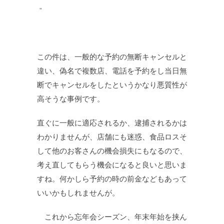
この件は、一般的な予約の無断キャンセルと
違い、偽名で複数店、電話を予約をし当日無
断でキャンセルをしたというかなり悪質性が
高そうな事例です。
直ぐに一般に適応されるか、逮捕されるかは
わかりませんが、店舗にも迷惑、食品ロスそ
して他のお客さんの機会損失にもなるので、
考え直してもらう機会になると良いと思いま
すね。何かしら予約の時の前金などもあって
いいかもしれませんが。
これから忘年会シーズン、年末年始を挟ん