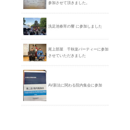
参加させて頂きました。
洗足池春宵の響 に参加しました
尾上部屋 千秋楽パーティーに参加
させていただきました
AV新法に関わる院内集会に参加