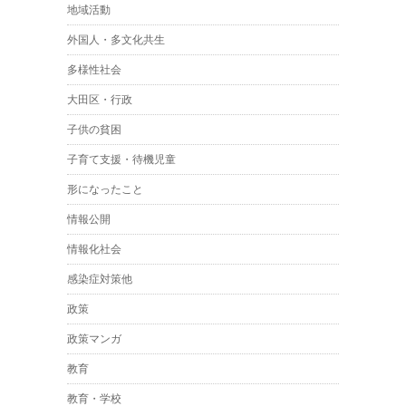
地域活動
外国人・多文化共生
多様性社会
大田区・行政
子供の貧困
子育て支援・待機児童
形になったこと
情報公開
情報化社会
感染症対策他
政策
政策マンガ
教育
教育・学校