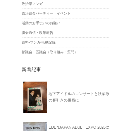
政治家マンガ
政治資金パーティー・イベント
活動のお手伝いのお願い
議会通信・政策報告
資料-マンガ-活動記録
都議会・区議会（取り組み・質問）
新着記事
地下アイドルのコンサートと秋葉原
の客引きの視察に
EDENJAPAN ADULT EXPO 2026に