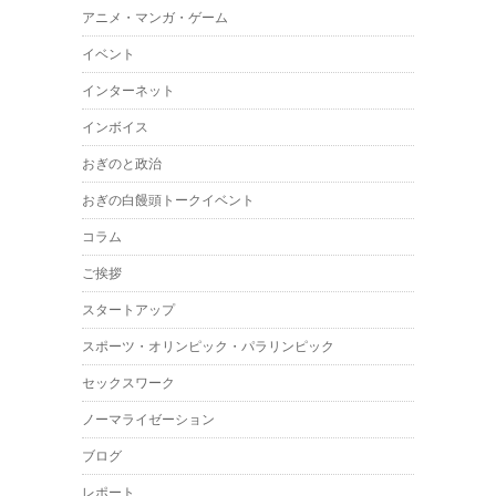
アニメ・マンガ・ゲーム
イベント
インターネット
インボイス
おぎのと政治
おぎの白饅頭トークイベント
コラム
ご挨拶
スタートアップ
スポーツ・オリンピック・パラリンピック
セックスワーク
ノーマライゼーション
ブログ
レポート