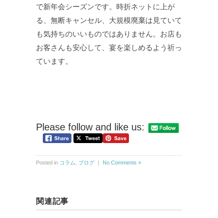
で新年会シーズンです。時折ネットに上が
る、無断キャンセル、大規模廃棄は見ていて
も気持ちのいいものではありません。お店も
お客さんも安心して、宴を楽しめるよう祈っ
ています。
Please follow and like us:
Posted in
コラム
,
ブログ
｜
No Comments »
関連記事