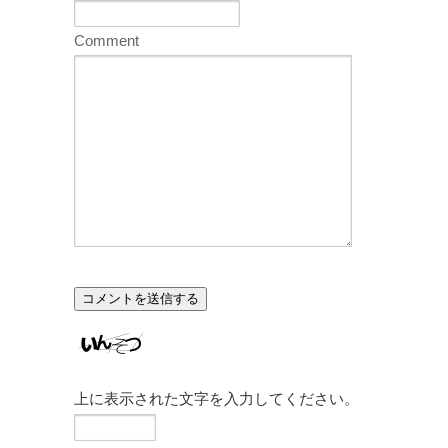
Comment
上に表示された文字を入力してください。