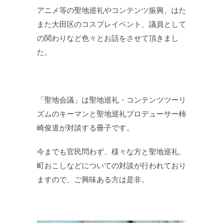
アニメ等の聖地巡礼やコンテンツ振興、はた
また大田区のコスプレイベント、議員として
の関わりなど色々とお話をさせて頂きまし
た。
「聖地会議」は聖地巡礼・コンテンツツーリ
ズムのキーマンと聖地巡礼プロデューサー柿
崎俊道が対談する冊子です。
今までも官民問わず、様々な方と聖地巡礼、
町おこしなどについての対談が行われており
ますので、ご興味ある方は是非。