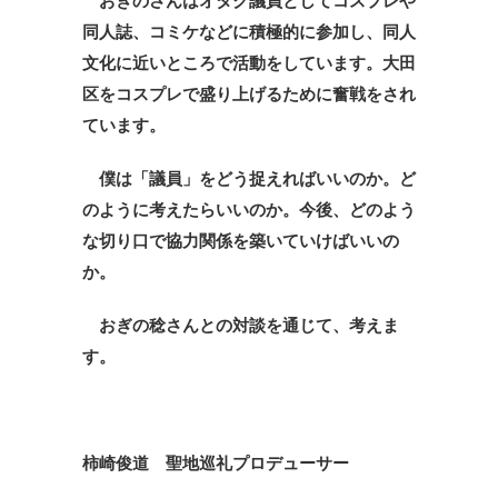
おぎのさんはオタク議員としてコスプレや
同人誌、コミケなどに積極的に参加し、同人
文化に近いところで活動をしています。大田
区をコスプレで盛り上げるために奮戦をされ
ています。
僕は「議員」をどう捉えればいいのか。ど
のように考えたらいいのか。今後、どのよう
な切り口で協力関係を築いていけばいいの
か。
おぎの稔さんとの対談を通じて、考えま
す。
柿崎俊道 聖地巡礼プロデューサー