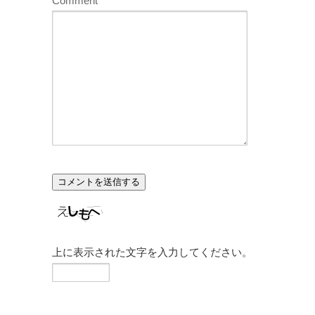
Comment
上に表示された文字を入力してください。