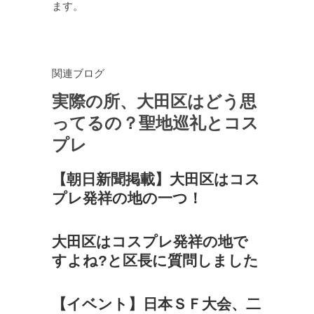
ます。
関連ブログ
実際の所、大田区はどう思
ってるの？聖地巡礼とコス
プレ
【朝日新聞掲載】大田区はコス
プレ発祥の地の一つ！
大田区はコスプレ発祥の地で
すよね?と区長に質問しました
【イベント】日本ＳＦ大会、二