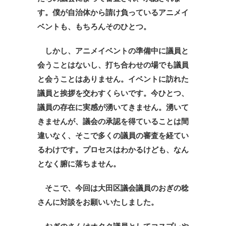
す。僕が自治体から請け負っているアニメイ
ベントも、もちろんそのひとつ。
しかし、アニメイベントの準備中に議員と
会うことはないし、打ち合わせの場でも議員
と会うことはありません。イベントに訪れた
議員と挨拶を交わすくらいです。今ひとつ、
議員の存在に実感が湧いてきません。湧いて
きませんが、議会の承認を得ていることは間
違いなく、そこで多くの議員の審査を経てい
るわけです。プロセスはわかるけども、なん
となく腑に落ちません。
そこで、今回は大田区議会議員のおぎの稔
さんに対談をお願いいたしました。