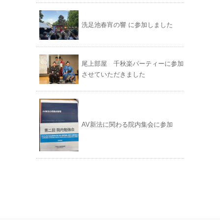
洗足池春宵の響 に参加しました
尾上部屋 千秋楽パーティーに参加
させていただきました
AV新法に関わる院内集会に参加