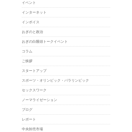
イベント
インターネット
インボイス
おぎのと政治
おぎの白饅頭トークイベント
コラム
ご挨拶
スタートアップ
スポーツ・オリンピック・パラリンピック
セックスワーク
ノーマライゼーション
ブログ
レポート
中央卸売市場