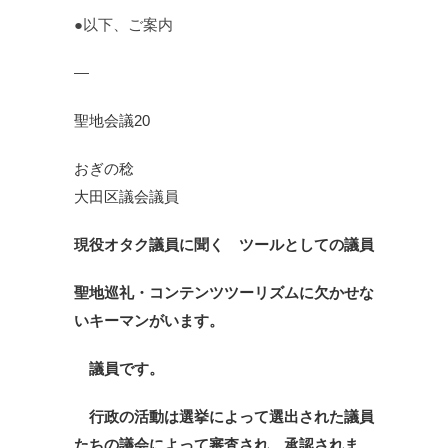
●以下、ご案内
—
聖地会議20
おぎの稔
大田区議会議員
現役オタク議員に聞く ツールとしての議員
聖地巡礼・コンテンツツーリズムに欠かせな
いキーマンがいます。
議員です。
行政の活動は選挙によって選出された議員
たちの議会によって審査され、承認されま