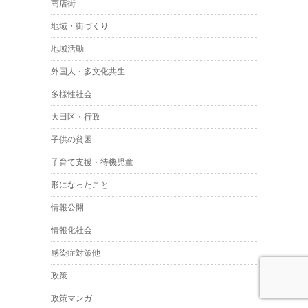
商店街
地域・街づくり
地域活動
外国人・多文化共生
多様性社会
大田区・行政
子供の貧困
子育て支援・待機児童
形になったこと
情報公開
情報化社会
感染症対策他
政策
政策マンガ