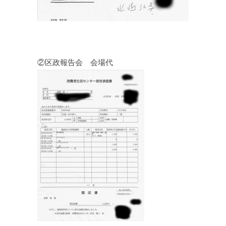
②区政報告会 会場代