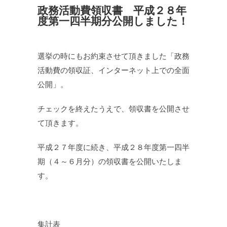
政務活動費領収書 平成２８年
度第一四半期分公開しました！
選挙の時にもお約束させて頂きました「政務
活動費の領収証、インターネット上での全面
公開」。
チェックを終えたうえで、領収書を公開させ
て頂きます。
平成２７年度に続き、平成２８年度第一四半
期（４～６月分）の領収書を公開いたしま
す。
集計表