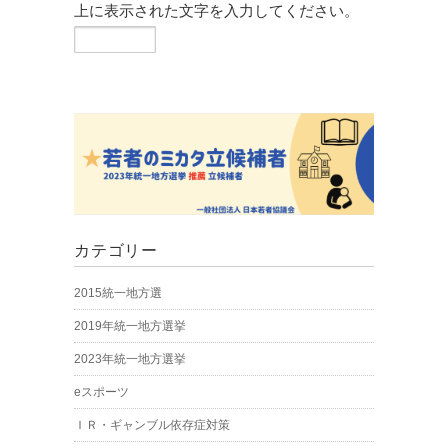
上に表示された文字を入力してください。
カテゴリー
2015統一地方選
2019年統一地方選挙
2023年統一地方選挙
eスポーツ
ＩＲ・ギャンブル依存症対策