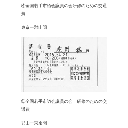
④全国若手市議会議員の会研修のための交通
費
東京ー郡山間
⑤全国若手市議会議員の会 研修のための交
通費
郡山ー東京間