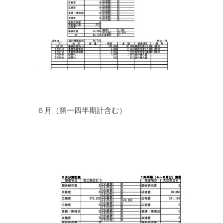
６月（第一四半期計含む）