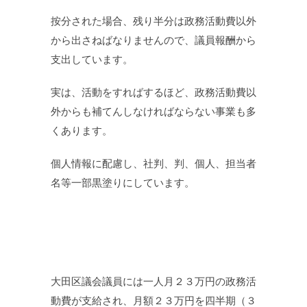
按分された場合、残り半分は政務活動費以外
から出さねばなりませんので、議員報酬から
支出しています。
実は、活動をすればするほど、政務活動費以
外からも補てんしなければならない事業も多
くあります。
個人情報に配慮し、社判、判、個人、担当者
名等一部黒塗りにしています。
大田区議会議員には一人月２３万円の政務活
動費が支給され、月額２３万円を四半期（３