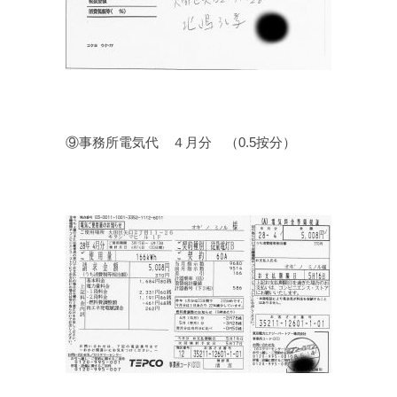
⑨事務所電気代 ４月分 （0.5按分）