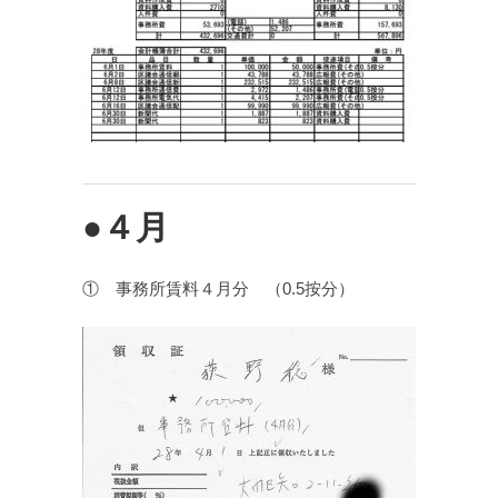
●４月
① 事務所賃料４月分 （0.5按分）