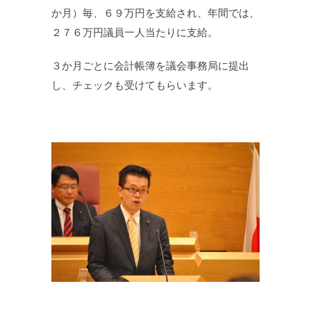
か月）毎、６９万円を支給され、年間では、
２７６万円議員一人当たりに支給。
３か月ごとに会計帳簿を議会事務局に提出
し、チェックも受けてもらいます。