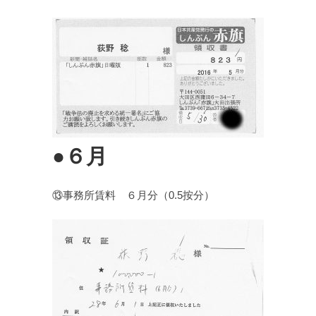
●６月
⑬事務所賃料 ６月分（0.5按分）