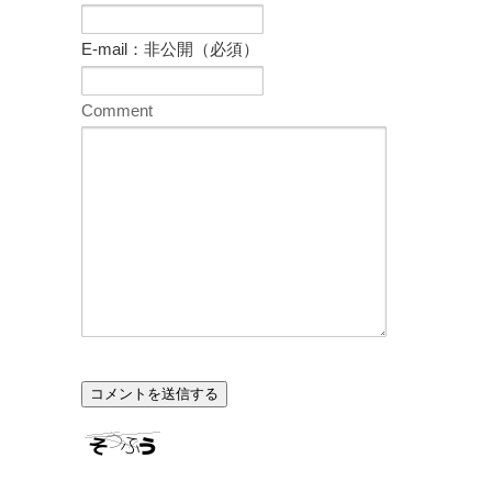
E-mail：非公開（必須）
Comment