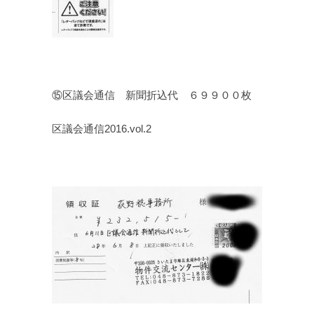
⑮区議会通信 新聞折込代 ６９９００枚
区議会通信2016.vol.2