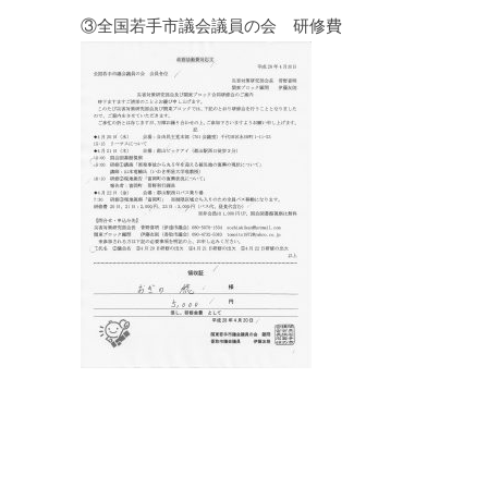
③全国若手市議会議員の会 研修費