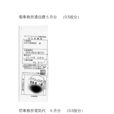
⑯事務所通信費５月分 （0.5按分）
⑰事務所電気代 ５月分 （0.5按分）