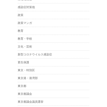
感染症対策他
政策
政策マンガ
教育
教育・学校
文化・芸術
新型コロナウイルス感染症
更生保護
東京・特別区
東京港・港湾部
東京都
東京都議会
東京都議会議員選挙