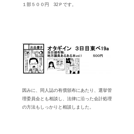
１部５００円 32Ｐです。
因みに、同人誌の有償頒布にあたり、選挙管
理委員会とも相談し、法律に沿った会計処理
の方法もしっかりと相談しました。