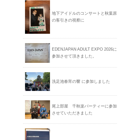
地下アイドルのコンサートと秋葉原
の客引きの視察に
EDENJAPAN ADULT EXPO 2026に
参加させて頂きました。
洗足池春宵の響 に参加しました
尾上部屋 千秋楽パーティーに参加
させていただきました