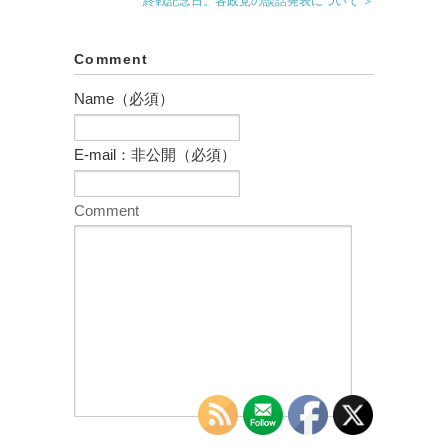
終戦記念日。各政党の談話発表について ＞
Comment
Name（必須）
E-mail：非公開（必須）
Comment