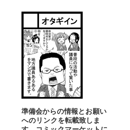
準備会からの情報とお願い
へのリンクを転載致しま
す。コミックマーケットに