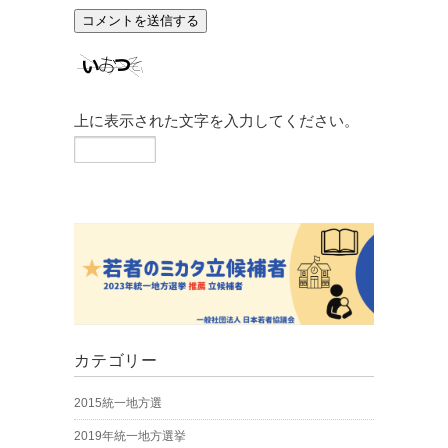
上に表示された文字を入力してください。
カテゴリー
2015統一地方選
2019年統一地方選挙