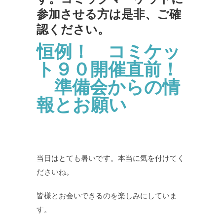
参加させる方は是非、ご確
認ください。
恒例！ コミケッ
ト９０開催直前！
準備会からの情
報とお願い
当日はとても暑いです。本当に気を付けてく
ださいね。
皆様とお会いできるのを楽しみにしていま
す。