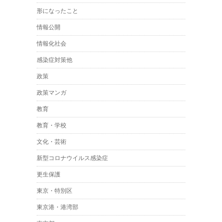
形になったこと
情報公開
情報化社会
感染症対策他
政策
政策マンガ
教育
教育・学校
文化・芸術
新型コロナウイルス感染症
更生保護
東京・特別区
東京港・港湾部