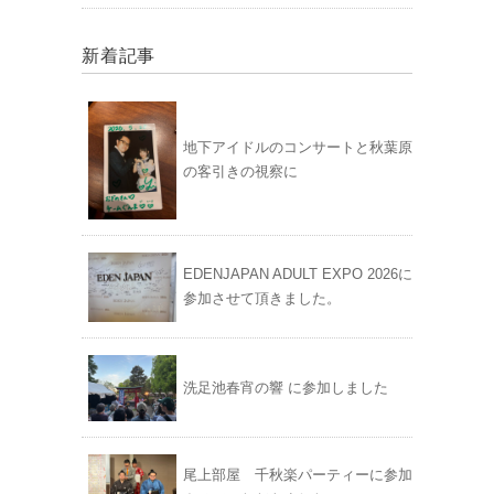
新着記事
地下アイドルのコンサートと秋葉原
の客引きの視察に
EDENJAPAN ADULT EXPO 2026に
参加させて頂きました。
洗足池春宵の響 に参加しました
尾上部屋 千秋楽パーティーに参加