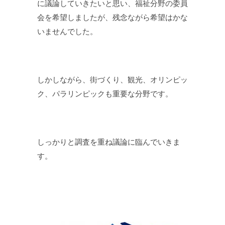
に議論していきたいと思い、福祉分野の委員
会を希望しましたが、残念ながら希望はかな
いませんでした。
しかしながら、街づくり、観光、オリンピッ
ク、パラリンピックも重要な分野です。
しっかりと調査を重ね議論に臨んでいきま
す。