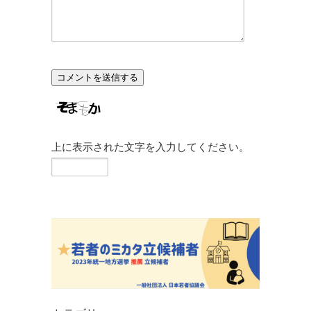
上に表示された文字を入力してください。