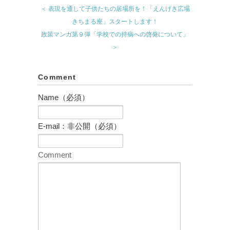
＜ 表現を通して子供たちの居場所を！「えんげき広場
きちまる座」スタートします！
政策マンガ第９弾「学校での持病への啓発について」
＞
Comment
Name（必須）
E-mail：非公開（必須）
Comment