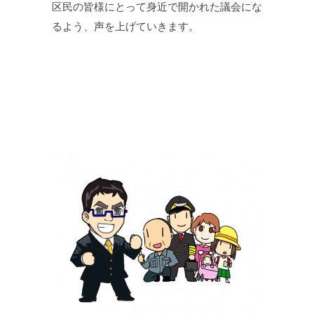
区民の皆様にとって身近で開かれた議会にな
るよう、声を上げていきます。