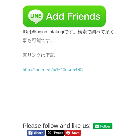
IDは＠ogino_otakugiです。検索で調べて頂く
事も可能です。
直リンクは下記
http://line.me/ti/p/%40csu5490c
Please follow and like us: