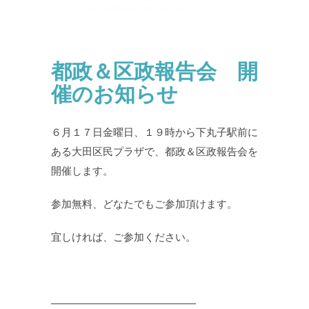
都政＆区政報告会 開
催のお知らせ
６月１７日金曜日、１９時から下丸子駅前に
ある大田区民プラザで、都政＆区政報告会を
開催します。
参加無料、どなたでもご参加頂けます。
宜しければ、ご参加ください。
——————————————