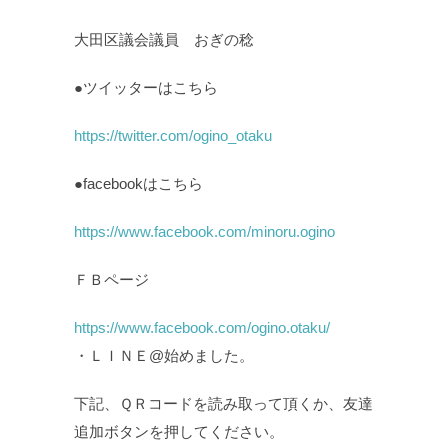
大田区議会議員 おぎの稔
●ツイッターはこちら
https://twitter.com/ogino_otaku
●facebookはこちら
https://www.facebook.com/minoru.ogino
ＦＢページ
https://www.facebook.com/ogino.otaku/
・ＬＩＮＥ@始めました。
下記、ＱＲコードを読み取って頂くか、友達
追加ボタンを押してください。