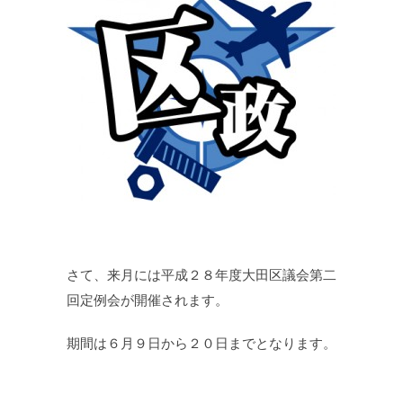
さて、来月には平成２８年度大田区議会第二
回定例会が開催されます。
期間は６月９日から２０日までとなります。