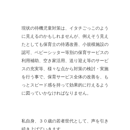
現状の待機児童対策は、イタチごっこのよう
に見えるのかもしれませんが、例えそう見え
たとしても保育士の待遇改善、小規模施設の
認可、ベビーシッター等別の保育サービスの
利用補助、空き家活用、送り迎え等のサービ
スの充実等、様々な点から対策の検討・実施
を行う事で、保育サービス全体の改善を、も
っとスピード感を持って効果的に行えるよう
に図っていかなければなりません。
私自身、３０歳の若者世代として、声を引き
続き上げていきます。