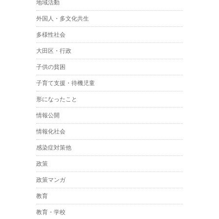
地域活動
外国人・多文化共生
多様性社会
大田区・行政
子供の貧困
子育て支援・待機児童
形になったこと
情報公開
情報化社会
感染症対策他
政策
政策マンガ
教育
教育・学校