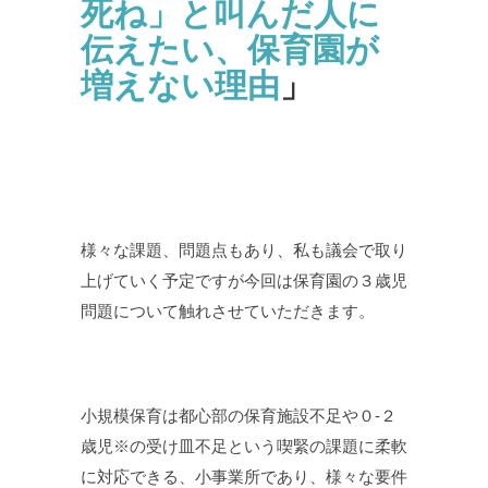
死ね」と叫んだ人に
伝えたい、保育園が
増えない理由
」
様々な課題、問題点もあり、私も議会で取り
上げていく予定ですが今回は保育園の３歳児
問題について触れさせていただきます。
小規模保育は都心部の保育施設不足や０-２
歳児※の受け皿不足という喫緊の課題に柔軟
に対応できる、小事業所であり、様々な要件