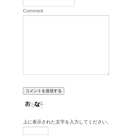
Comment
上に表示された文字を入力してください。