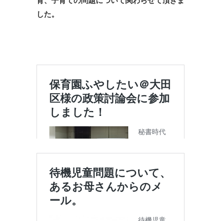
育、子育ての問題について関わらせて頂きま
した。