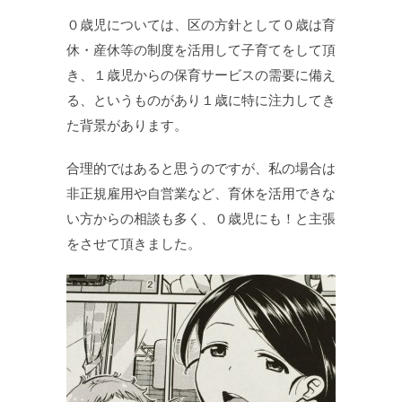
０歳児については、区の方針として０歳は育
休・産休等の制度を活用して子育てをして頂
き、１歳児からの保育サービスの需要に備え
る、というものがあり１歳に特に注力してき
た背景があります。
合理的ではあると思うのですが、私の場合は
非正規雇用や自営業など、育休を活用できな
い方からの相談も多く、０歳児にも！と主張
をさせて頂きました。