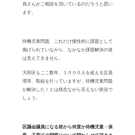
員さんがご相談を頂いているのだろうと思い
ます。
待機児童問題、これだけ慢性的に課題として
掲げられていながら、なかなか課題解決の道
は見えてきません。
大田区もここ数年、１０００人を超える定員
増等、取組を行っていますが、待機児童問題
が解決した！とは残念ながら言えない状況で
しょう。
区議会議員になる前から何度か待機児童・保