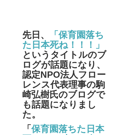
先日、
「保育園落ち
た日本死ね！！！」
というタイトルのブ
ログが話題になり、
認定NPO法人フロー
レンス代表理事の駒
崎弘樹氏のブログで
も話題になりまし
た。
「
保育園落ちた日本