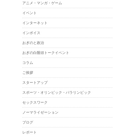
アニメ・マンガ・ゲーム
イベント
インターネット
インボイス
おぎのと政治
おぎの白饅頭トークイベント
コラム
ご挨拶
スタートアップ
スポーツ・オリンピック・パラリンピック
セックスワーク
ノーマライゼーション
ブログ
レポート