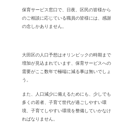
保育サービス窓口で、日夜、区民の皆様から
のご相談に応じている職員の皆様には、感謝
の念しかありません。
大田区の人口予想はオリンピックの時期まで
増加が見込まれています、保育サービスへの
需要がここ数年で極端に減る事は無いでしょ
う。
また、人口減少に備えるためにも、少しでも
多くの若者、子育て世代が過ごしやすい環
境、子育てしやすい環境を整備していかなけ
ればなりません。