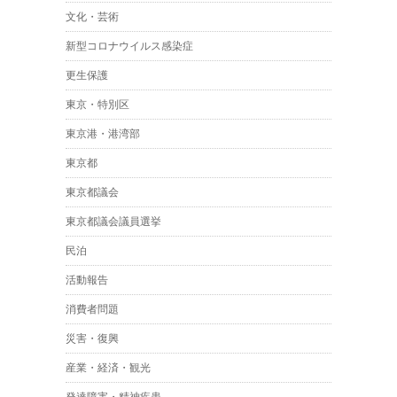
文化・芸術
新型コロナウイルス感染症
更生保護
東京・特別区
東京港・港湾部
東京都
東京都議会
東京都議会議員選挙
民泊
活動報告
消費者問題
災害・復興
産業・経済・観光