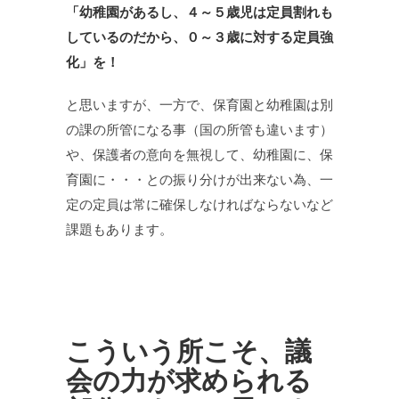
「幼稚園があるし、４～５歳児は定員割れも
しているのだから、０～３歳に対する定員強
化」を！
と思いますが、一方で、保育園と幼稚園は別
の課の所管になる事（国の所管も違います）
や、保護者の意向を無視して、幼稚園に、保
育園に・・・との振り分けが出来ない為、一
定の定員は常に確保しなければならないなど
課題もあります。
こういう所こそ、議
会の力が求められる