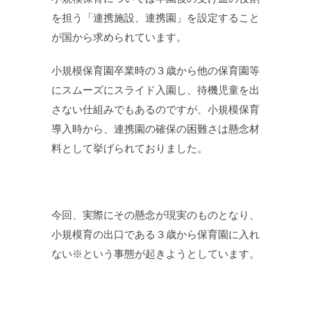
を担う「連携施設、連携園」を設定すること
が国から求められています。
小規模保育園卒業時の３歳から他の保育園等
にスムーズにスライド入園し、待機児童を出
さない仕組みでもあるのですが、小規模保育
導入時から、連携園の確保の困難さは懸念材
料として挙げられておりました。
今回、実際にその懸念が現実のものとなり、
小規模育の出口である３歳から保育園に入れ
ない※という事態が起きようとしています。