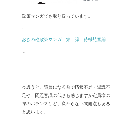
政策マンガでも取り扱っています。
おぎの稔政策マンガ 第二弾 待機児童編
今思うと、議員になる前で情報不足・認識不
足や、問題意識の低さも感じますが定員増の
際のバランスなど、変わらない問題点もある
と思います。