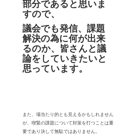
部分であると思いま
すので、
議会でも発信、課題
解決の為に何が出来
るのか、皆さんと議
論をしていきたいと
思っています。
また、場当たり的とも見えるかもしれません
が、喫緊の課題について対策を打つことは重
要であり決して無駄ではありません。