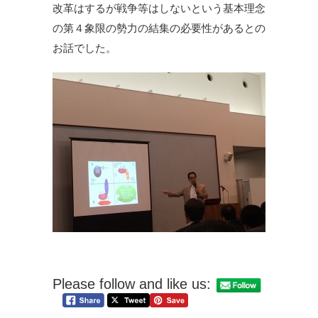
改革はするが戦争等はしないという基本理念
の第４象限の勢力の結集の必要性があるとの
お話でした。
Please follow and like us: