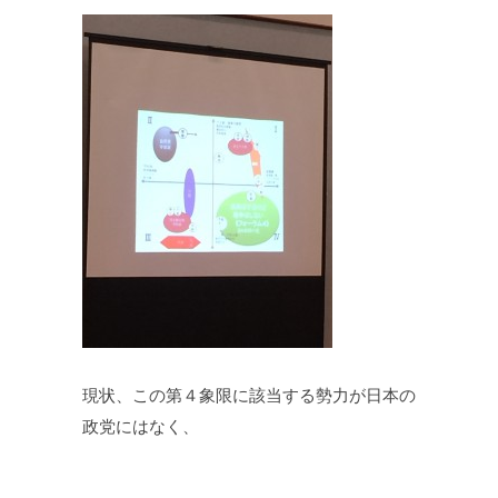
現状、この第４象限に該当する勢力が日本の
政党にはなく、