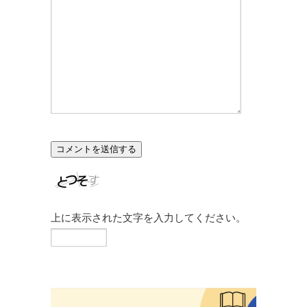
上に表示された文字を入力してください。