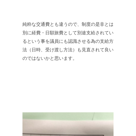
純粋な交通費とも違うので、制度の是非とは
別に経費・日額旅費として別途支給されてい
るという事を議員にも認識させる為の支給方
法（日時、受け渡し方法）も見直されて良い
のではないかと思います。