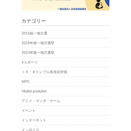
カテゴリー
2015統一地方選
2019年統一地方選挙
2023年統一地方選挙
eスポーツ
ＩＲ・ギャンブル依存症対策
NPO
Vtuber.youtuber
アニメ・マンガ・ゲーム
イベント
インターネット
インボイス