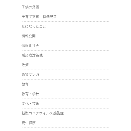
子供の貧困
子育て支援・待機児童
形になったこと
情報公開
情報化社会
感染症対策他
政策
政策マンガ
教育
教育・学校
文化・芸術
新型コロナウイルス感染症
更生保護