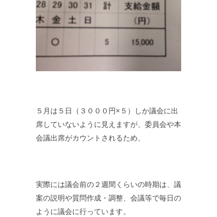
５月は５日（３０００円×５）しか議会に出
席していないように見えますが、委員会や本
会議出席がカウントされるため、
実際には議会前の２週間くらいの時期は、議
案の説明や質問作成・調整、会議等で毎日の
ように議会に行っています。