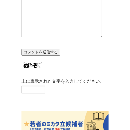
上に表示された文字を入力してください。