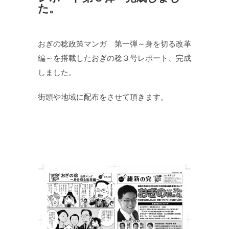
た。
おぎの稔政策マンガ 第一弾～身を切る改革
編～を搭載したおぎの稔３号レポート、完成
しました。
街頭や地域に配布をさせて頂きます。