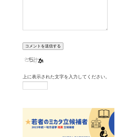
上に表示された文字を入力してください。