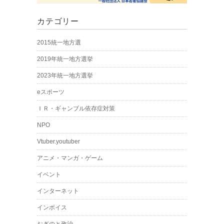
カテゴリー
2015統一地方選
2019年統一地方選挙
2023年統一地方選挙
eスポーツ
ＩＲ・ギャンブル依存症対策
NPO
Vtuber.youtuber
アニメ・マンガ・ゲーム
イベント
インターネット
インボイス