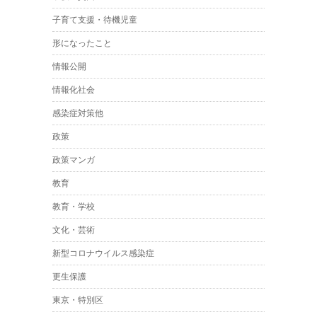
子育て支援・待機児童
形になったこと
情報公開
情報化社会
感染症対策他
政策
政策マンガ
教育
教育・学校
文化・芸術
新型コロナウイルス感染症
更生保護
東京・特別区