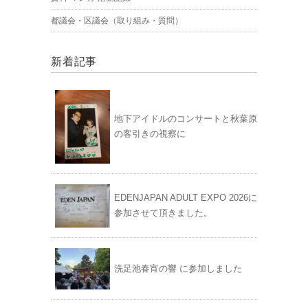
都議会・区議会（取り組み・質問）
新着記事
地下アイドルのコンサートと秋葉原
の客引きの視察に
EDENJAPAN ADULT EXPO 2026に
参加させて頂きました。
洗足池春宵の響 に参加しました