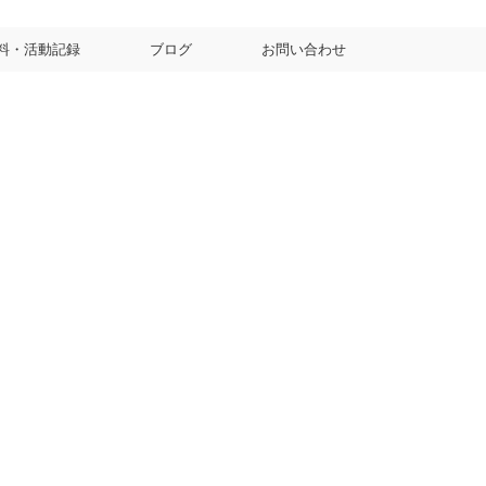
料・活動記録
ブログ
お問い合わせ