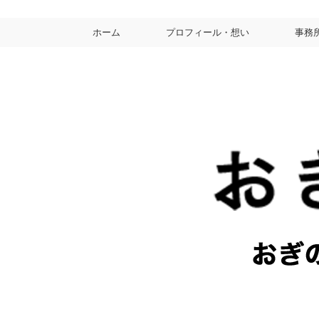
ホーム
プロフィール・想い
事務