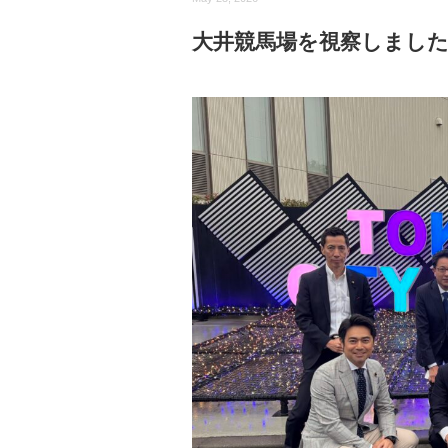
大井競馬場を視察しまし