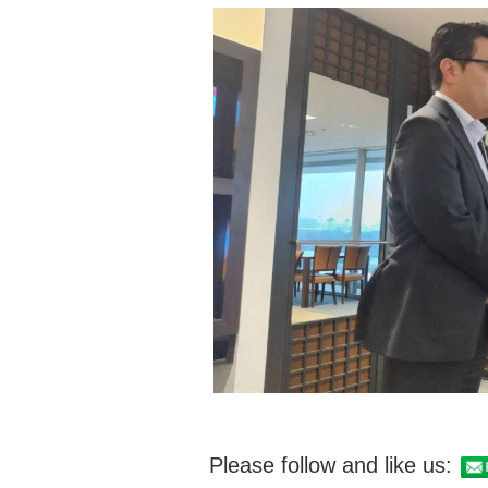
Please follow and like us: