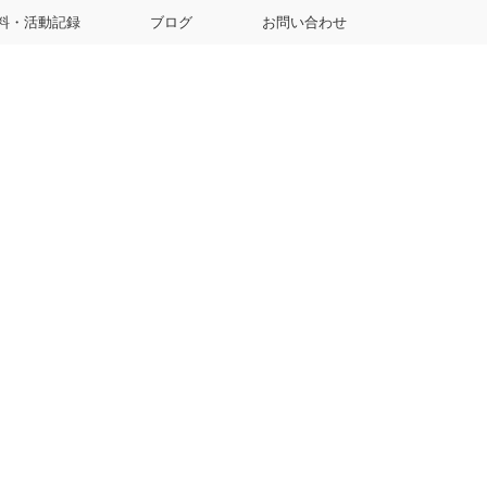
料・活動記録
ブログ
お問い合わせ