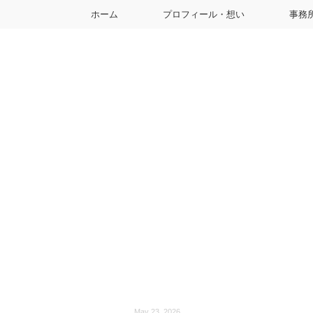
ホーム
プロフィール・想い
事務
May 23, 2026