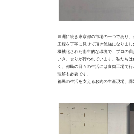
豊洲に続き東京都の市場の一つであり、
工程を丁寧に見せて頂き勉強になりまし
機械化された衛生的な環境で、プロの職
いき、せりが行われています。私たちは
く、都民の日々の生活には食肉工場で行
理解も必要です。
都民の生活を支えるお肉の生産現場、課