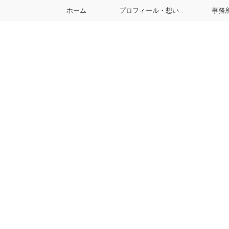
ホーム
プロフィール・想い
事務