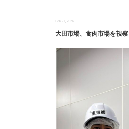
Feb 21, 2026
大田市場、食肉市場を視察