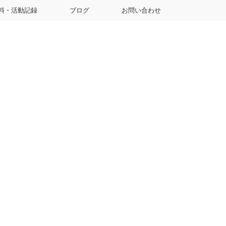
料・活動記録
ブログ
お問い合わせ