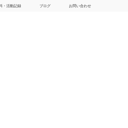
料・活動記録
ブログ
お問い合わせ