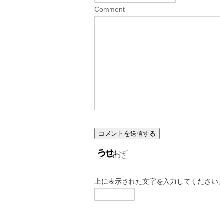
Comment
上に表示された文字を入力してください