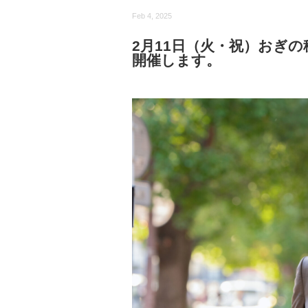
Feb 4, 2025
2月11日（火・祝）おぎ
開催します。