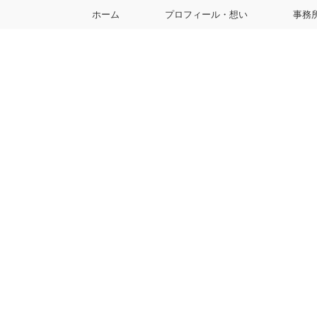
ホーム
プロフィール・想い
事務