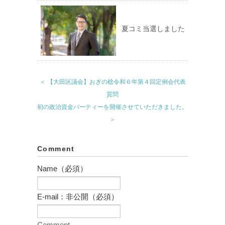
夏コミ当選しました
＜ 【大田区議会】おぎの稔令和６年第４回定例会代表
質問
初の政治資金パーティーを開催させていただきました。
＞
Comment
Name（必須）
E-mail：非公開（必須）
Comment