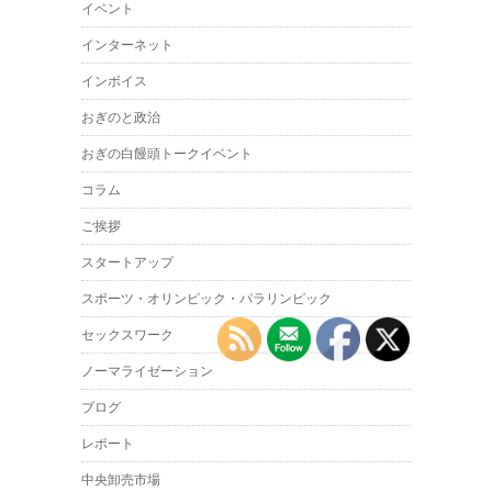
イベント
インターネット
インボイス
おぎのと政治
おぎの白饅頭トークイベント
コラム
ご挨拶
スタートアップ
スポーツ・オリンピック・パラリンピック
セックスワーク
ノーマライゼーション
ブログ
レポート
中央卸売市場