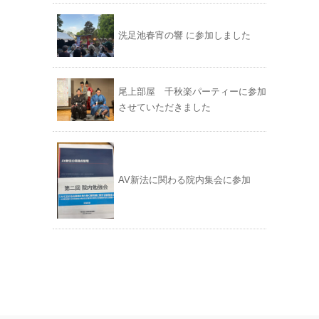
洗足池春宵の響 に参加しました
尾上部屋 千秋楽パーティーに参加
させていただきました
AV新法に関わる院内集会に参加