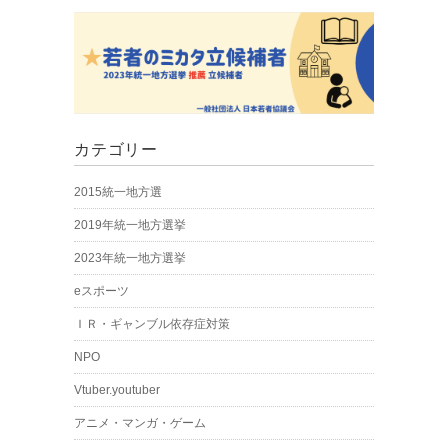
カテゴリー
2015統一地方選
2019年統一地方選挙
2023年統一地方選挙
eスポーツ
ＩＲ・ギャンブル依存症対策
NPO
Vtuber.youtuber
アニメ・マンガ・ゲーム