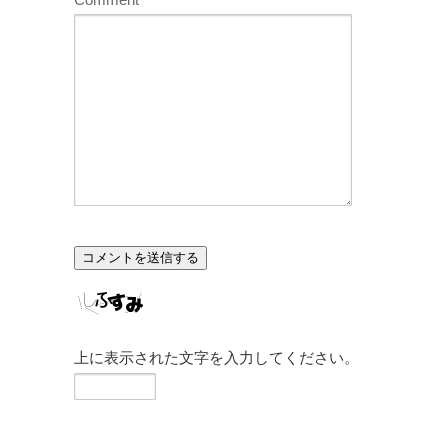
上に表示された文字を入力してください。